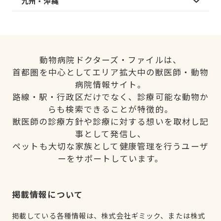
九州・沖縄
動物病院ドクターズ・ファイルは、
首都圏を中心としてエリア拡大中の獣医師・動物
病院情報サイト。
路線・駅・行政区だけでなく、診療可能な動物か
らも検索できることが特徴的。
獣医師の診療方針や診療に対する想いを取材し記
事として発信し、
ペットも大切な家族として健康管理を行うユーザ
ーをサポートしています。
掲載情報について
掲載している各種情報は、株式会社ギミック、または株式