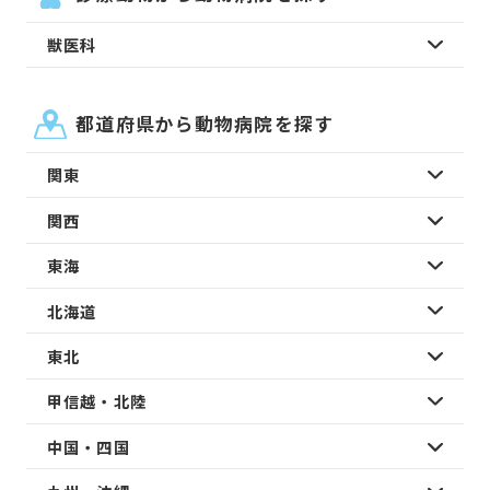
獣医科
都道府県から動物病院を探す
関東
関西
東海
北海道
東北
甲信越・北陸
中国・四国