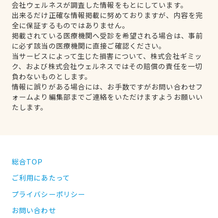
会社ウェルネスが調査した情報をもとにしています。
出来るだけ正確な情報掲載に努めておりますが、内容を完
全に保証するものではありません。
掲載されている医療機関へ受診を希望される場合は、事前
に必ず該当の医療機関に直接ご確認ください。
当サービスによって生じた損害について、株式会社ギミッ
ク、および株式会社ウェルネスではその賠償の責任を一切
負わないものとします。
情報に誤りがある場合には、お手数ですがお問い合わせフ
ォームより編集部までご連絡をいただけますようお願いい
たします。
総合TOP
ご利用にあたって
プライバシーポリシー
お問い合わせ