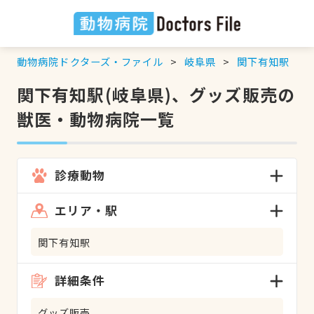
動物病院ドクターズ・ファイル
岐阜県
関下有知駅
関下有知駅(岐阜県)、グッズ販売の
獣医・動物病院一覧
診療動物
エリア・駅
関下有知駅
詳細条件
グッズ販売