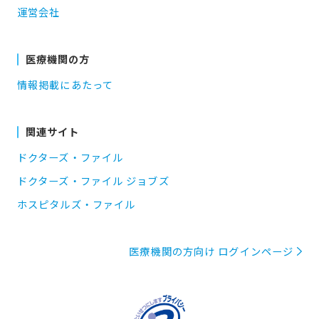
運営会社
医療機関の方
情報掲載にあたって
関連サイト
ドクターズ・ファイル
ドクターズ・ファイル ジョブズ
ホスピタルズ・ファイル
医療機関の方向け ログインページ