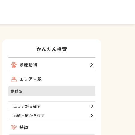
かんたん検索
診療動物
エリア・駅
動橋駅
エリアから探す
沿線・駅から探す
特徴