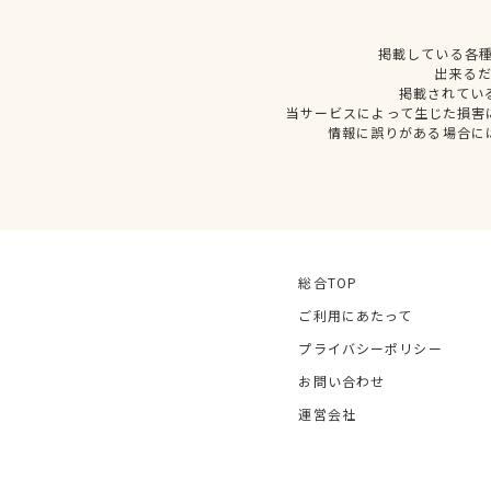
掲載している各
出来る
掲載されてい
当サービスによって生じた損害
情報に誤りがある場合に
総合TOP
ご利用にあたって
プライバシーポリシー
お問い合わせ
運営会社