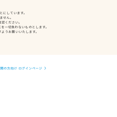
とにしています。
ません。
確認ください。
任を一切負わないものとします。
すようお願いいたします。
関の方向け ログインページ