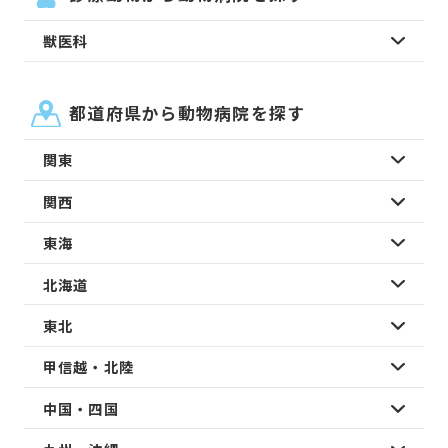
獣医科
都道府県から動物病院を探す
関東
関西
東海
北海道
東北
甲信越・北陸
中国・四国