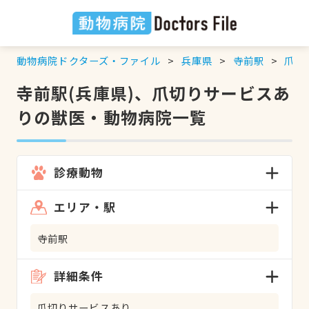
動物病院ドクターズ・ファイル
兵庫県
寺前駅
爪切
寺前駅(兵庫県)、爪切りサービスあ
りの獣医・動物病院一覧
診療動物
エリア・駅
寺前駅
詳細条件
爪切りサービスあり