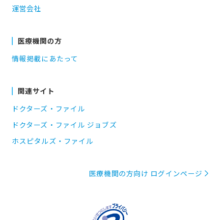
運営会社
医療機関の方
情報掲載にあたって
関連サイト
ドクターズ・ファイル
ドクターズ・ファイル ジョブズ
ホスピタルズ・ファイル
医療機関の方向け ログインページ