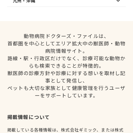
九州・沖縄
動物病院ドクターズ・ファイルは、
首都圏を中心としてエリア拡大中の獣医師・動物
病院情報サイト。
路線・駅・行政区だけでなく、診療可能な動物か
らも検索できることが特徴的。
獣医師の診療方針や診療に対する想いを取材し記
事として発信し、
ペットも大切な家族として健康管理を行うユーザ
ーをサポートしています。
掲載情報について
掲載している各種情報は、株式会社ギミック、または株式