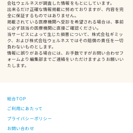
会社ウェルネスが調査した情報をもとにしています。
出来るだけ正確な情報掲載に努めておりますが、内容を完
全に保証するものではありません。
掲載されている医療機関へ受診を希望される場合は、事前
に必ず該当の医療機関に直接ご確認ください。
当サービスによって生じた損害について、株式会社ギミッ
ク、および株式会社ウェルネスではその賠償の責任を一切
負わないものとします。
情報に誤りがある場合には、お手数ですがお問い合わせフ
ォームより編集部までご連絡をいただけますようお願いい
たします。
総合TOP
ご利用にあたって
プライバシーポリシー
お問い合わせ