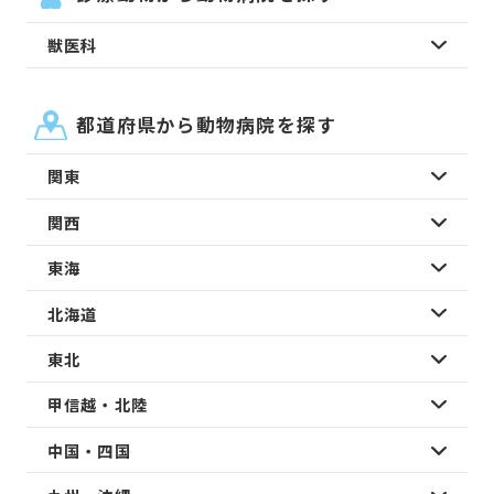
獣医科
都道府県から動物病院を探す
関東
関西
東海
北海道
東北
甲信越・北陸
中国・四国