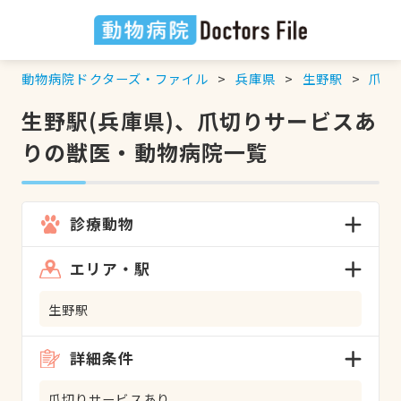
動物病院ドクターズ・ファイル
兵庫県
生野駅
爪切
生野駅(兵庫県)、爪切りサービスあ
りの獣医・動物病院一覧
診療動物
エリア・駅
生野駅
詳細条件
爪切りサービスあり