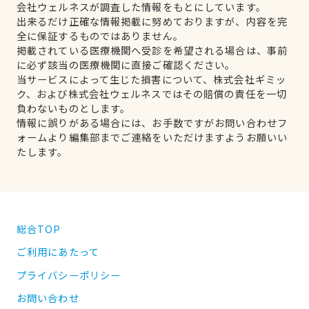
会社ウェルネスが調査した情報をもとにしています。
出来るだけ正確な情報掲載に努めておりますが、内容を完
全に保証するものではありません。
掲載されている医療機関へ受診を希望される場合は、事前
に必ず該当の医療機関に直接ご確認ください。
当サービスによって生じた損害について、株式会社ギミッ
ク、および株式会社ウェルネスではその賠償の責任を一切
負わないものとします。
情報に誤りがある場合には、お手数ですがお問い合わせフ
ォームより編集部までご連絡をいただけますようお願いい
たします。
総合TOP
ご利用にあたって
プライバシーポリシー
お問い合わせ