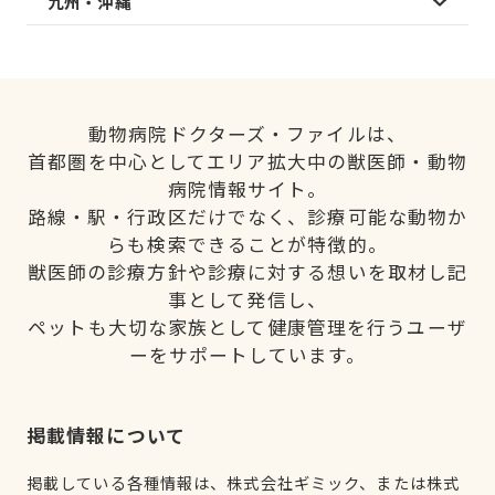
九州・沖縄
動物病院ドクターズ・ファイルは、
首都圏を中心としてエリア拡大中の獣医師・動物
病院情報サイト。
路線・駅・行政区だけでなく、診療可能な動物か
らも検索できることが特徴的。
獣医師の診療方針や診療に対する想いを取材し記
事として発信し、
ペットも大切な家族として健康管理を行うユーザ
ーをサポートしています。
掲載情報について
掲載している各種情報は、株式会社ギミック、または株式