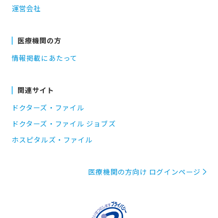
運営会社
医療機関の方
情報掲載にあたって
関連サイト
ドクターズ・ファイル
ドクターズ・ファイル ジョブズ
ホスピタルズ・ファイル
医療機関の方向け ログインページ