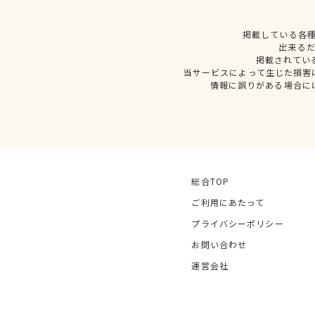
掲載している各
出来る
掲載されてい
当サービスによって生じた損害
情報に誤りがある場合に
総合TOP
ご利用にあたって
プライバシーポリシー
お問い合わせ
運営会社