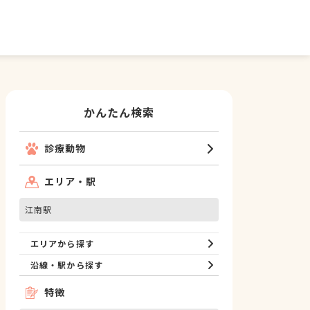
かんたん検索
診療動物
エリア・駅
江南駅
エリアから探す
沿線・駅から探す
特徴