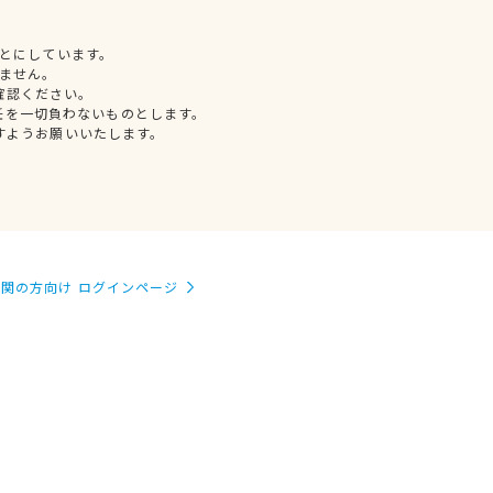
とにしています。
ません。
確認ください。
任を一切負わないものとします。
すようお願いいたします。
関の方向け ログインページ