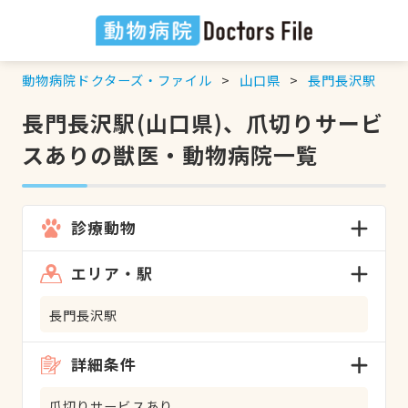
動物病院ドクターズ・ファイル
山口県
長門長沢駅
長門長沢駅(山口県)、爪切りサービ
スありの獣医・動物病院一覧
診療動物
エリア・駅
長門長沢駅
詳細条件
爪切りサービスあり