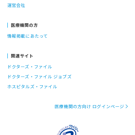
運営会社
医療機関の方
情報掲載にあたって
関連サイト
ドクターズ・ファイル
ドクターズ・ファイル ジョブズ
ホスピタルズ・ファイル
医療機関の方向け ログインページ