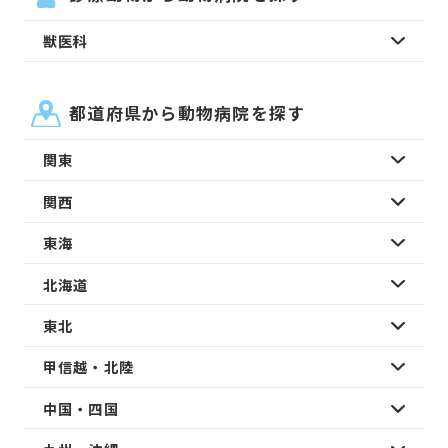
獣医科
都道府県から動物病院を探す
関東
関西
東海
北海道
東北
甲信越・北陸
中国・四国