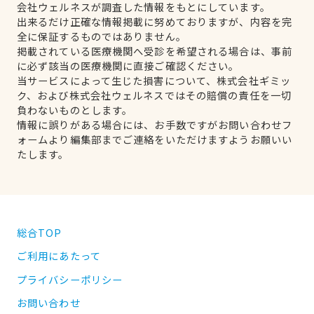
会社ウェルネスが調査した情報をもとにしています。
出来るだけ正確な情報掲載に努めておりますが、内容を完
全に保証するものではありません。
掲載されている医療機関へ受診を希望される場合は、事前
に必ず該当の医療機関に直接ご確認ください。
当サービスによって生じた損害について、株式会社ギミッ
ク、および株式会社ウェルネスではその賠償の責任を一切
負わないものとします。
情報に誤りがある場合には、お手数ですがお問い合わせフ
ォームより編集部までご連絡をいただけますようお願いい
たします。
総合TOP
ご利用にあたって
プライバシーポリシー
お問い合わせ