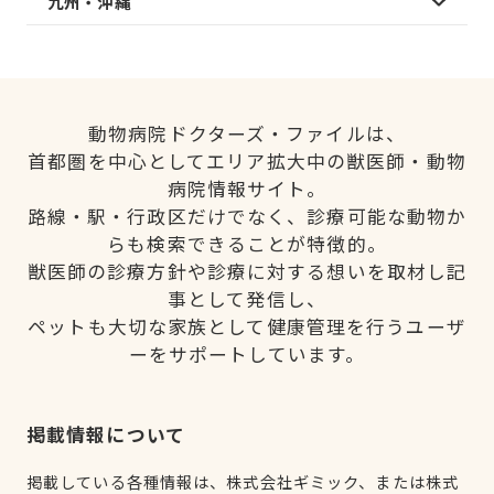
九州・沖縄
動物病院ドクターズ・ファイルは、
首都圏を中心としてエリア拡大中の獣医師・動物
病院情報サイト。
路線・駅・行政区だけでなく、診療可能な動物か
らも検索できることが特徴的。
獣医師の診療方針や診療に対する想いを取材し記
事として発信し、
ペットも大切な家族として健康管理を行うユーザ
ーをサポートしています。
掲載情報について
掲載している各種情報は、株式会社ギミック、または株式