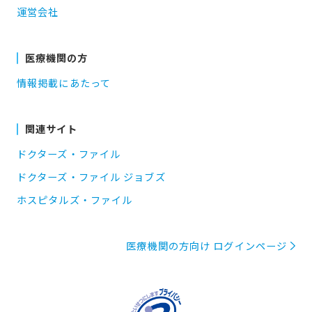
運営会社
医療機関の方
情報掲載にあたって
関連サイト
ドクターズ・ファイル
ドクターズ・ファイル ジョブズ
ホスピタルズ・ファイル
医療機関の方向け ログインページ