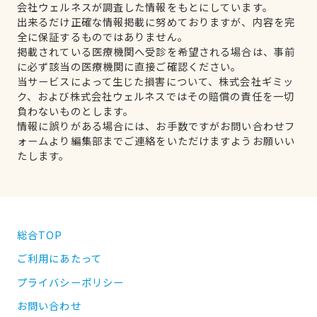
会社ウェルネスが調査した情報をもとにしています。
出来るだけ正確な情報掲載に努めておりますが、内容を完
全に保証するものではありません。
掲載されている医療機関へ受診を希望される場合は、事前
に必ず該当の医療機関に直接ご確認ください。
当サービスによって生じた損害について、株式会社ギミッ
ク、および株式会社ウェルネスではその賠償の責任を一切
負わないものとします。
情報に誤りがある場合には、お手数ですがお問い合わせフ
ォームより編集部までご連絡をいただけますようお願いい
たします。
総合TOP
ご利用にあたって
プライバシーポリシー
お問い合わせ