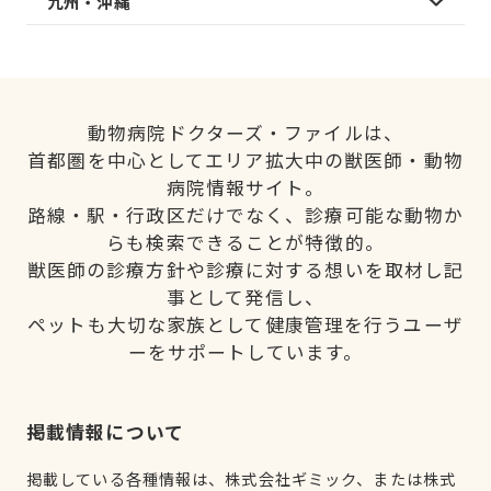
九州・沖縄
動物病院ドクターズ・ファイルは、
首都圏を中心としてエリア拡大中の獣医師・動物
病院情報サイト。
路線・駅・行政区だけでなく、診療可能な動物か
らも検索できることが特徴的。
獣医師の診療方針や診療に対する想いを取材し記
事として発信し、
ペットも大切な家族として健康管理を行うユーザ
ーをサポートしています。
掲載情報について
掲載している各種情報は、株式会社ギミック、または株式