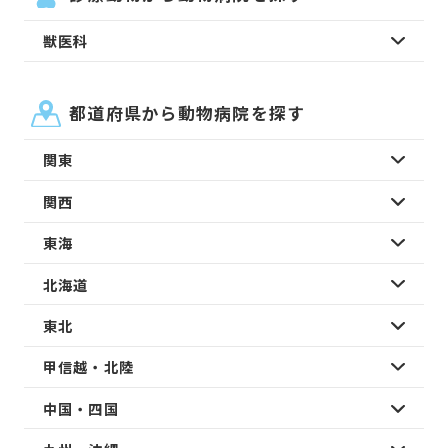
獣医科
都道府県から動物病院を探す
関東
関西
東海
北海道
東北
甲信越・北陸
中国・四国