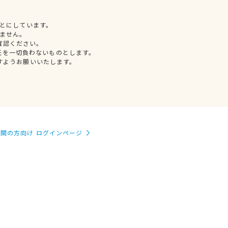
とにしています。
ません。
確認ください。
任を一切負わないものとします。
すようお願いいたします。
関の方向け ログインページ