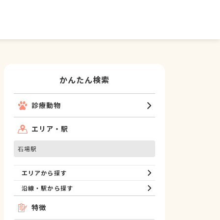
かんたん検索
診療動物
エリア・駅
石場駅
エリアから探す
沿線・駅から探す
特徴