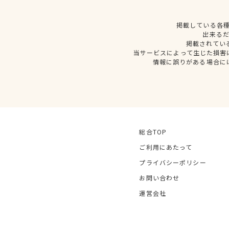
掲載している各
出来る
掲載されてい
当サービスによって生じた損害
情報に誤りがある場合に
総合TOP
ご利用にあたって
プライバシーポリシー
お問い合わせ
運営会社