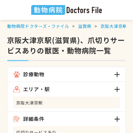
動物病院ドクターズ・ファイル
滋賀県
京阪大津京駅
京阪大津京駅(滋賀県)、爪切りサー
ビスありの獣医・動物病院一覧
診療動物
エリア・駅
京阪大津京駅
詳細条件
爪切りサービスあり