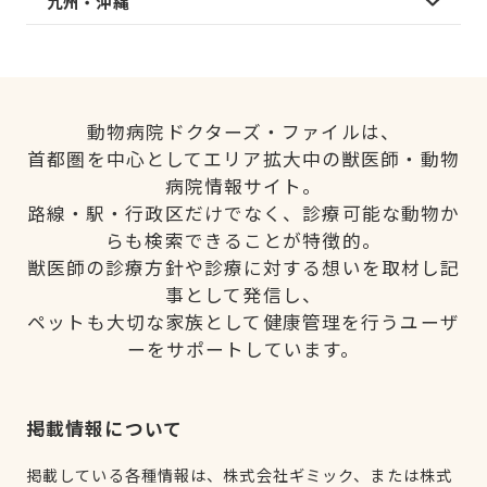
九州・沖縄
動物病院ドクターズ・ファイルは、
首都圏を中心としてエリア拡大中の獣医師・動物
病院情報サイト。
路線・駅・行政区だけでなく、診療可能な動物か
らも検索できることが特徴的。
獣医師の診療方針や診療に対する想いを取材し記
事として発信し、
ペットも大切な家族として健康管理を行うユーザ
ーをサポートしています。
掲載情報について
掲載している各種情報は、株式会社ギミック、または株式