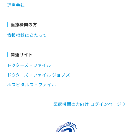
運営会社
医療機関の方
情報掲載にあたって
関連サイト
ドクターズ・ファイル
ドクターズ・ファイル ジョブズ
ホスピタルズ・ファイル
医療機関の方向け ログインページ