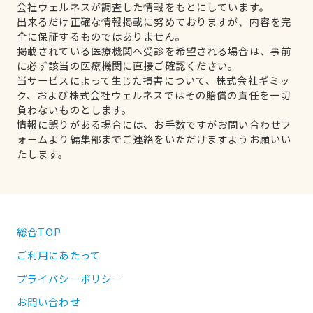
会社ウェルネスが調査した情報をもとにしています。
出来るだけ正確な情報掲載に努めておりますが、内容を完
全に保証するものではありません。
掲載されている医療機関へ受診を希望される場合は、事前
に必ず該当の医療機関に直接ご確認ください。
当サービスによって生じた損害について、株式会社ギミッ
ク、および株式会社ウェルネスではその賠償の責任を一切
負わないものとします。
情報に誤りがある場合には、お手数ですがお問い合わせフ
ォームより編集部までご連絡をいただけますようお願いい
たします。
総合TOP
ご利用にあたって
プライバシーポリシー
お問い合わせ