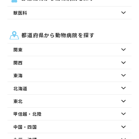
獣医科
都道府県から動物病院を探す
関東
関西
東海
北海道
東北
甲信越・北陸
中国・四国