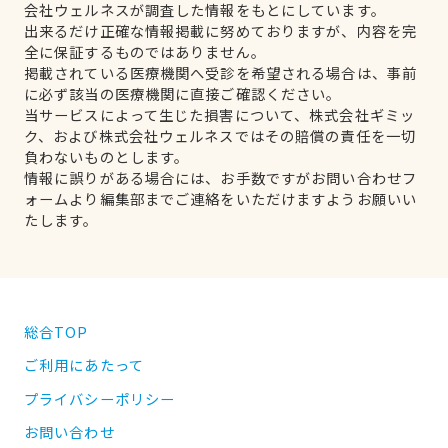
会社ウェルネスが調査した情報をもとにしています。
出来るだけ正確な情報掲載に努めておりますが、内容を完
全に保証するものではありません。
掲載されている医療機関へ受診を希望される場合は、事前
に必ず該当の医療機関に直接ご確認ください。
当サービスによって生じた損害について、株式会社ギミッ
ク、および株式会社ウェルネスではその賠償の責任を一切
負わないものとします。
情報に誤りがある場合には、お手数ですがお問い合わせフ
ォームより編集部までご連絡をいただけますようお願いい
たします。
総合TOP
ご利用にあたって
プライバシーポリシー
お問い合わせ