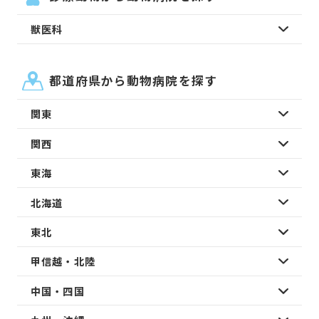
獣医科
都道府県から動物病院を探す
関東
関西
東海
北海道
東北
甲信越・北陸
中国・四国