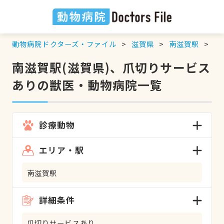
動物病院ドクターズ・ファイル
滋賀県
南滋賀駅
爪
南滋賀駅(滋賀県)、爪切りサービス
ありの獣医・動物病院一覧
診療動物
エリア・駅
南滋賀駅
詳細条件
爪切りサービスあり