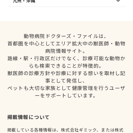
九州・沖縄
動物病院ドクターズ・ファイルは、
首都圏を中心としてエリア拡大中の獣医師・動物
病院情報サイト。
路線・駅・行政区だけでなく、診療可能な動物か
らも検索できることが特徴的。
獣医師の診療方針や診療に対する想いを取材し記
事として発信し、
ペットも大切な家族として健康管理を行うユーザ
ーをサポートしています。
掲載情報について
掲載している各種情報は、株式会社ギミック、または株式