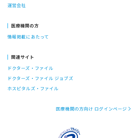
運営会社
医療機関の方
情報掲載にあたって
関連サイト
ドクターズ・ファイル
ドクターズ・ファイル ジョブズ
ホスピタルズ・ファイル
医療機関の方向け ログインページ