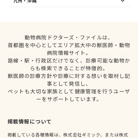
九州・沖縄
動物病院ドクターズ・ファイルは、
首都圏を中心としてエリア拡大中の獣医師・動物
病院情報サイト。
路線・駅・行政区だけでなく、診療可能な動物か
らも検索できることが特徴的。
獣医師の診療方針や診療に対する想いを取材し記
事として発信し、
ペットも大切な家族として健康管理を行うユーザ
ーをサポートしています。
掲載情報について
掲載している各種情報は、株式会社ギミック、または株式