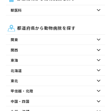
獣医科
都道府県から動物病院を探す
関東
関西
東海
北海道
東北
甲信越・北陸
中国・四国