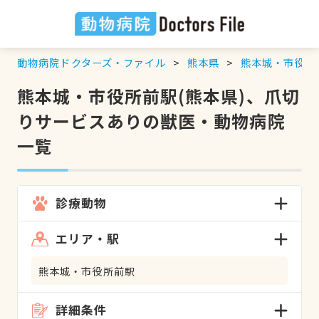
動物病院ドクターズ・ファイル
熊本県
熊本城・市役所
熊本城・市役所前駅(熊本県)、爪切
りサービスありの獣医・動物病院
一覧
診療動物
エリア・駅
熊本城・市役所前駅
詳細条件