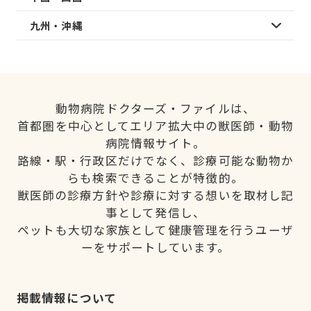
九州・沖縄
動物病院ドクターズ・ファイルは、
首都圏を中心としてエリア拡大中の獣医師・動物
病院情報サイト。
路線・駅・行政区だけでなく、診療可能な動物か
らも検索できることが特徴的。
獣医師の診療方針や診療に対する想いを取材し記
事として発信し、
ペットも大切な家族として健康管理を行うユーザ
ーをサポートしています。
掲載情報について