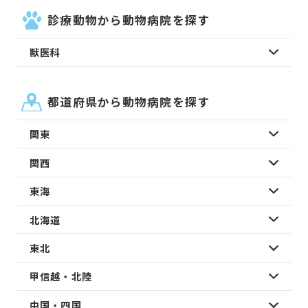
診療動物から動物病院を探す
獣医科
都道府県から動物病院を探す
関東
関西
東海
北海道
東北
甲信越・北陸
中国・四国