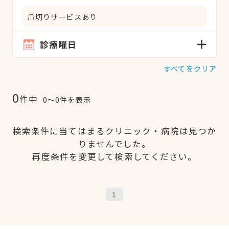
爪切りサービスあり
診療曜日
すべてをクリア
0
件中
0〜0件を表示
検索条件に当てはまるクリニック・病院は見つか
りませんでした。
再度条件を変更して検索してください。
1