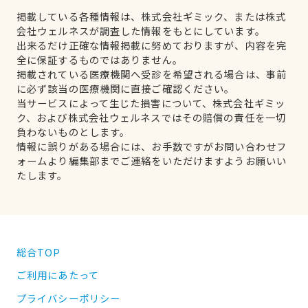
掲載している各種情報は、株式会社ギミック、または株式
会社ウェルネスが調査した情報をもとにしています。
出来るだけ正確な情報掲載に努めておりますが、内容を完
全に保証するものではありません。
掲載されている医療機関へ受診を希望される場合は、事前
に必ず該当の医療機関に直接ご確認ください。
当サービスによって生じた損害について、株式会社ギミッ
ク、および株式会社ウェルネスではその賠償の責任を一切
負わないものとします。
情報に誤りがある場合には、お手数ですがお問い合わせフ
ォームより編集部までご連絡をいただけますようお願いい
たします。
総合TOP
ご利用にあたって
プライバシーポリシー