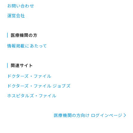
お問い合わせ
運営会社
医療機関の方
情報掲載にあたって
関連サイト
ドクターズ・ファイル
ドクターズ・ファイル ジョブズ
ホスピタルズ・ファイル
医療機関の方向け ログインページ