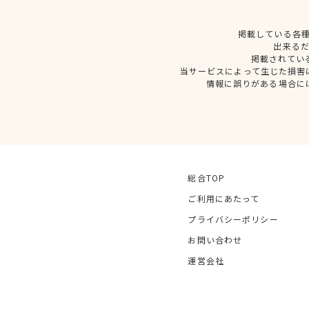
掲載している各
出来る
掲載されてい
当サービスによって生じた損害
情報に誤りがある場合に
総合TOP
ご利用にあたって
プライバシーポリシー
お問い合わせ
運営会社