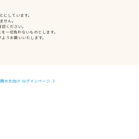
とにしています。
ません。
確認ください。
任を一切負わないものとします。
すようお願いいたします。
関の方向け ログインページ