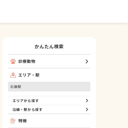
かんたん検索
診療動物
エリア・駅
石嶺駅
エリアから探す
沿線・駅から探す
特徴