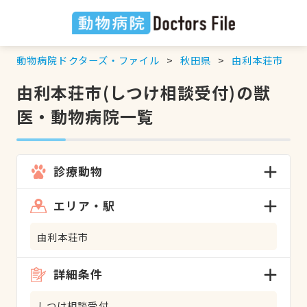
動物病院ドクターズ・ファイル
秋田県
由利本荘市
由利本荘市(しつけ相談受付)の獣
医・動物病院一覧
診療動物
エリア・駅
由利本荘市
詳細条件
しつけ相談受付