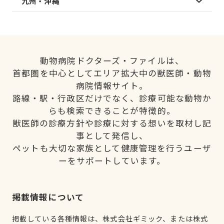
九州・沖縄
動物病院ドクターズ・ファイルは、
首都圏を中心としてエリア拡大中の獣医師・動物
病院情報サイト。
路線・駅・行政区だけでなく、診療可能な動物か
らも検索できることが特徴的。
獣医師の診療方針や診療に対する想いを取材し記
事として発信し、
ペットも大切な家族として健康管理を行うユーザ
ーをサポートしています。
掲載情報について
掲載している各種情報は、株式会社ギミック、または株式