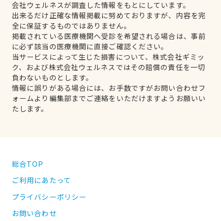
会社ウェルネスが調査した情報をもとにしています。
出来るだけ正確な情報掲載に努めておりますが、内容を完
全に保証するものではありません。
掲載されている医療機関へ受診を希望される場合は、事前
に必ず該当の医療機関に直接ご確認ください。
当サービスによって生じた損害について、株式会社ギミッ
ク、および株式会社ウェルネスではその賠償の責任を一切
負わないものとします。
情報に誤りがある場合には、お手数ですがお問い合わせフ
ォームより編集部までご連絡をいただけますようお願いい
たします。
総合TOP
ご利用にあたって
プライバシーポリシー
お問い合わせ