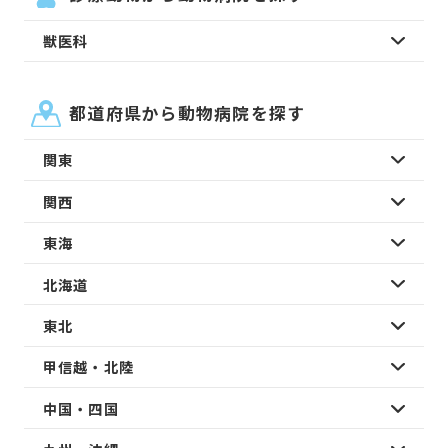
獣医科
都道府県から動物病院を探す
関東
関西
東海
北海道
東北
甲信越・北陸
中国・四国