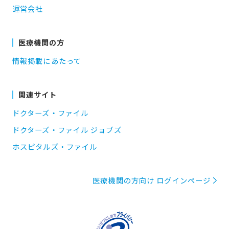
運営会社
医療機関の方
情報掲載にあたって
関連サイト
ドクターズ・ファイル
ドクターズ・ファイル ジョブズ
ホスピタルズ・ファイル
医療機関の方向け ログインページ