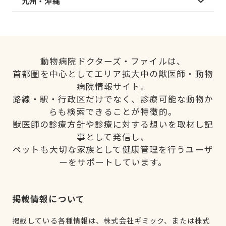
九州・沖縄
動物病院ドクターズ・ファイルは、
首都圏を中心としてエリア拡大中の獣医師・動物
病院情報サイト。
路線・駅・行政区だけでなく、診療可能な動物か
らも検索できることが特徴的。
獣医師の診療方針や診療に対する想いを取材し記
事として発信し、
ペットも大切な家族として健康管理を行うユーザ
ーをサポートしています。
掲載情報について
掲載している各種情報は、株式会社ギミック、または株式