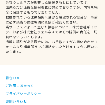
会社ウェルネスが調査した情報をもとにしています。
出来るだけ正確な情報掲載に努めておりますが、内容を完
全に保証するものではありません。
掲載されている医療機関へ受診を希望される場合は、事前
に必ず該当の医療機関に直接ご確認ください。
当サービスによって生じた損害について、株式会社ギミッ
ク、および株式会社ウェルネスではその賠償の責任を一切
負わないものとします。
情報に誤りがある場合には、お手数ですがお問い合わせフ
ォームより編集部までご連絡をいただけますようお願いい
たします。
総合TOP
ご利用にあたって
プライバシーポリシー
お問い合わせ