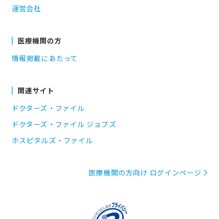
運営会社
医療機関の方
情報掲載にあたって
関連サイト
ドクターズ・ファイル
ドクターズ・ファイル ジョブズ
ホスピタルズ・ファイル
医療機関の方向け ログインページ