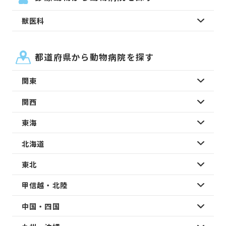
獣医科
都道府県から動物病院を探す
関東
関西
東海
北海道
東北
甲信越・北陸
中国・四国