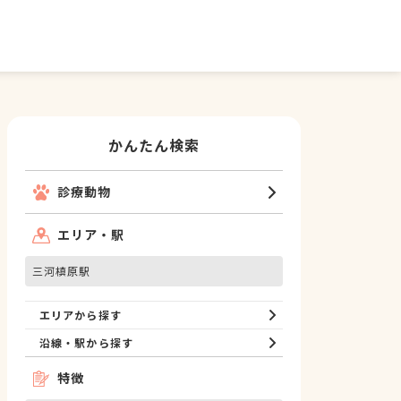
かんたん検索
診療動物
エリア・駅
三河槙原駅
エリアから探す
沿線・駅から探す
特徴