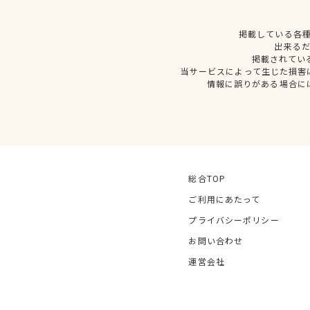
掲載している各
出来る
掲載されてい
当サービスによって生じた損害
情報に誤りがある場合に
総合TOP
ご利用にあたって
プライバシーポリシー
お問い合わせ
運営会社