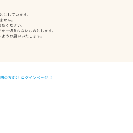
とにしています。
ません。
確認ください。
任を一切負わないものとします。
すようお願いいたします。
関の方向け ログインページ