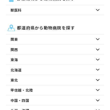
獣医科
都道府県から動物病院を探す
関東
関西
東海
北海道
東北
甲信越・北陸
中国・四国