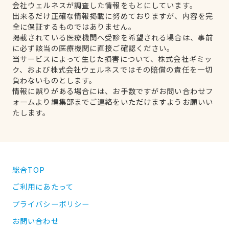
会社ウェルネスが調査した情報をもとにしています。
出来るだけ正確な情報掲載に努めておりますが、内容を完
全に保証するものではありません。
掲載されている医療機関へ受診を希望される場合は、事前
に必ず該当の医療機関に直接ご確認ください。
当サービスによって生じた損害について、株式会社ギミッ
ク、および株式会社ウェルネスではその賠償の責任を一切
負わないものとします。
情報に誤りがある場合には、お手数ですがお問い合わせフ
ォームより編集部までご連絡をいただけますようお願いい
たします。
総合TOP
ご利用にあたって
プライバシーポリシー
お問い合わせ