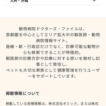
九州・沖縄
動物病院ドクターズ・ファイルは、
首都圏を中心としてエリア拡大中の獣医師・動物
病院情報サイト。
路線・駅・行政区だけでなく、診療可能な動物か
らも検索できることが特徴的。
獣医師の診療方針や診療に対する想いを取材し記
事として発信し、
ペットも大切な家族として健康管理を行うユーザ
ーをサポートしています。
掲載情報について
掲載している各種情報は、株式会社ギミック、または株式