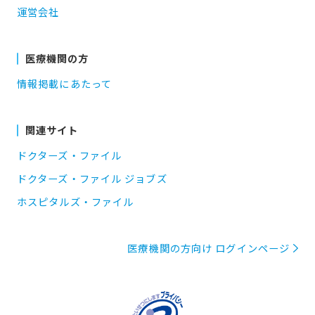
運営会社
医療機関の方
情報掲載にあたって
関連サイト
ドクターズ・ファイル
ドクターズ・ファイル ジョブズ
ホスピタルズ・ファイル
医療機関の方向け ログインページ