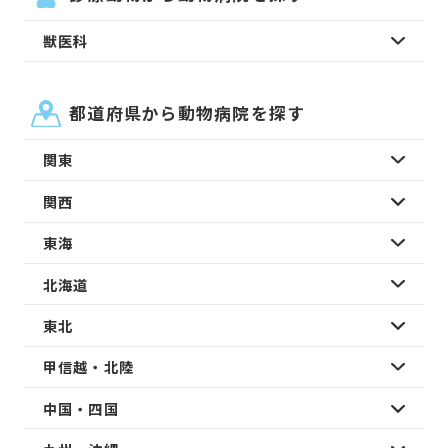
獣医科
都道府県から動物病院を探す
関東
関西
東海
北海道
東北
甲信越・北陸
中国・四国