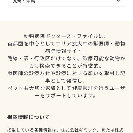
九州・沖縄
動物病院ドクターズ・ファイルは、
首都圏を中心としてエリア拡大中の獣医師・動物
病院情報サイト。
路線・駅・行政区だけでなく、診療可能な動物か
らも検索できることが特徴的。
獣医師の診療方針や診療に対する想いを取材し記
事として発信し、
ペットも大切な家族として健康管理を行うユーザ
ーをサポートしています。
掲載情報について
掲載している各種情報は、株式会社ギミック、または株式