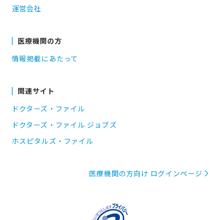
運営会社
医療機関の方
情報掲載にあたって
関連サイト
ドクターズ・ファイル
ドクターズ・ファイル ジョブズ
ホスピタルズ・ファイル
医療機関の方向け ログインページ