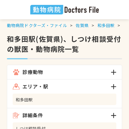
動物病院ドクターズ・ファイル
佐賀県
和多田駅
し
和多田駅(佐賀県)、しつけ相談受付
の獣医・動物病院一覧
診療動物
エリア・駅
和多田駅
詳細条件
しつけ相談受付