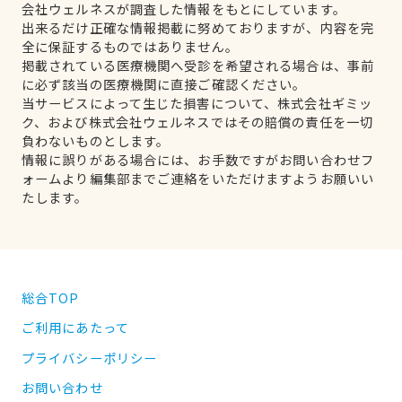
会社ウェルネスが調査した情報をもとにしています。
出来るだけ正確な情報掲載に努めておりますが、内容を完
全に保証するものではありません。
掲載されている医療機関へ受診を希望される場合は、事前
に必ず該当の医療機関に直接ご確認ください。
当サービスによって生じた損害について、株式会社ギミッ
ク、および株式会社ウェルネスではその賠償の責任を一切
負わないものとします。
情報に誤りがある場合には、お手数ですがお問い合わせフ
ォームより編集部までご連絡をいただけますようお願いい
たします。
総合TOP
ご利用にあたって
プライバシーポリシー
お問い合わせ