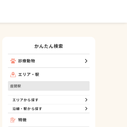
かんたん検索
診療動物
エリア・駅
座間駅
エリアから探す
沿線・駅から探す
特徴