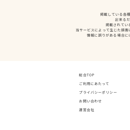
掲載している各
出来る
掲載されてい
当サービスによって生じた損害
情報に誤りがある場合に
総合TOP
ご利用にあたって
プライバシーポリシー
お問い合わせ
運営会社