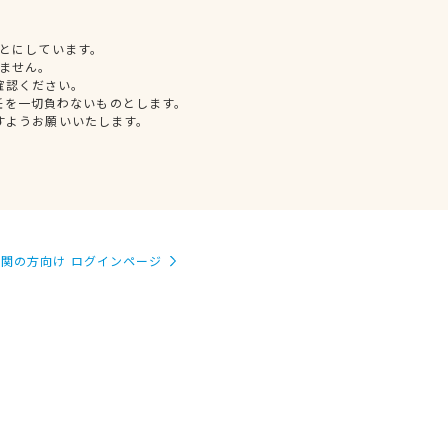
とにしています。
ません。
確認ください。
任を一切負わないものとします。
すようお願いいたします。
関の方向け ログインページ