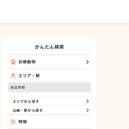
かんたん検索
診療動物
エリア・駅
南滋賀駅
エリアから探す
沿線・駅から探す
特徴