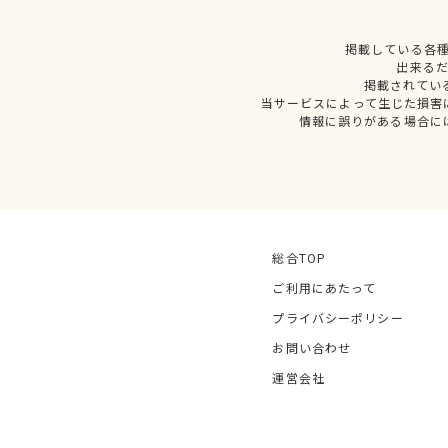
掲載している各
出来る
掲載されてい
当サービスによって生じた損害
情報に誤りがある場合に
総合TOP
ご利用にあたって
プライバシーポリシー
お問い合わせ
運営会社