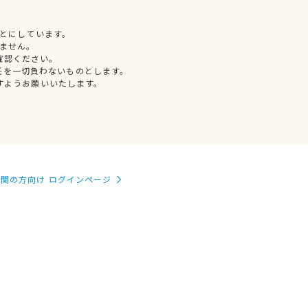
とにしています。
ません。
確認ください。
任を一切負わないものとします。
すようお願いいたします。
関の方向け ログインページ