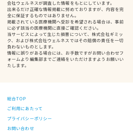
会社ウェルネスが調査した情報をもとにしています。
出来るだけ正確な情報掲載に努めておりますが、内容を完
全に保証するものではありません。
掲載されている医療機関へ受診を希望される場合は、事前
に必ず該当の医療機関に直接ご確認ください。
当サービスによって生じた損害について、株式会社ギミッ
ク、および株式会社ウェルネスではその賠償の責任を一切
負わないものとします。
情報に誤りがある場合には、お手数ですがお問い合わせフ
ォームより編集部までご連絡をいただけますようお願いい
たします。
総合TOP
ご利用にあたって
プライバシーポリシー
お問い合わせ