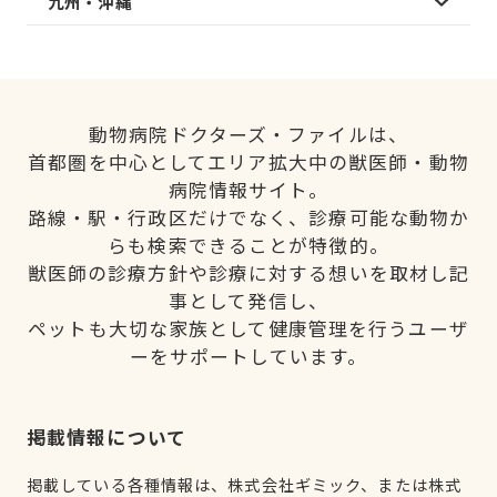
九州・沖縄
動物病院ドクターズ・ファイルは、
首都圏を中心としてエリア拡大中の獣医師・動物
病院情報サイト。
路線・駅・行政区だけでなく、診療可能な動物か
らも検索できることが特徴的。
獣医師の診療方針や診療に対する想いを取材し記
事として発信し、
ペットも大切な家族として健康管理を行うユーザ
ーをサポートしています。
掲載情報について
掲載している各種情報は、株式会社ギミック、または株式