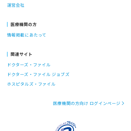
運営会社
医療機関の方
情報掲載にあたって
関連サイト
ドクターズ・ファイル
ドクターズ・ファイル ジョブズ
ホスピタルズ・ファイル
医療機関の方向け ログインページ