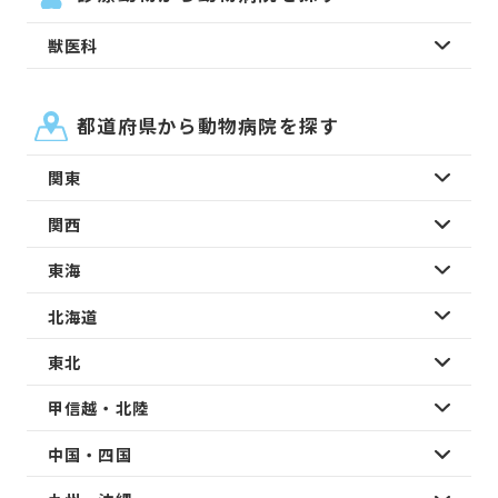
獣医科
都道府県から動物病院を探す
関東
関西
東海
北海道
東北
甲信越・北陸
中国・四国