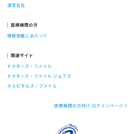
運営会社
医療機関の方
情報掲載にあたって
関連サイト
ドクターズ・ファイル
ドクターズ・ファイル ジョブズ
ホスピタルズ・ファイル
医療機関の方向け ログインページ