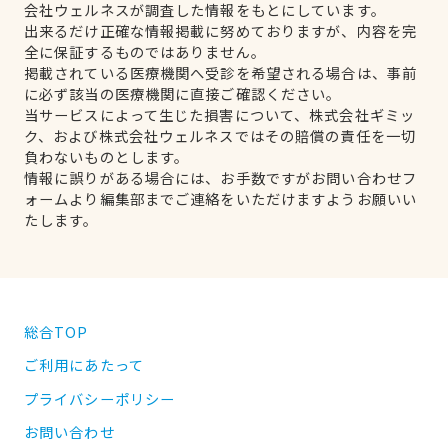
会社ウェルネスが調査した情報をもとにしています。
出来るだけ正確な情報掲載に努めておりますが、内容を完
全に保証するものではありません。
掲載されている医療機関へ受診を希望される場合は、事前
に必ず該当の医療機関に直接ご確認ください。
当サービスによって生じた損害について、株式会社ギミッ
ク、および株式会社ウェルネスではその賠償の責任を一切
負わないものとします。
情報に誤りがある場合には、お手数ですがお問い合わせフ
ォームより編集部までご連絡をいただけますようお願いい
たします。
総合TOP
ご利用にあたって
プライバシーポリシー
お問い合わせ