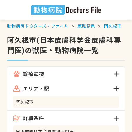
動物病院ドクターズ・ファイル
鹿児島県
阿久根市
阿久根市(日本皮膚科学会皮膚科専
門医)の獣医・動物病院一覧
診療動物
エリア・駅
阿久根市
詳細条件
日本皮膚科学会皮膚科専門医