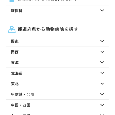
獣医科
都道府県から動物病院を探す
関東
関西
東海
北海道
東北
甲信越・北陸
中国・四国