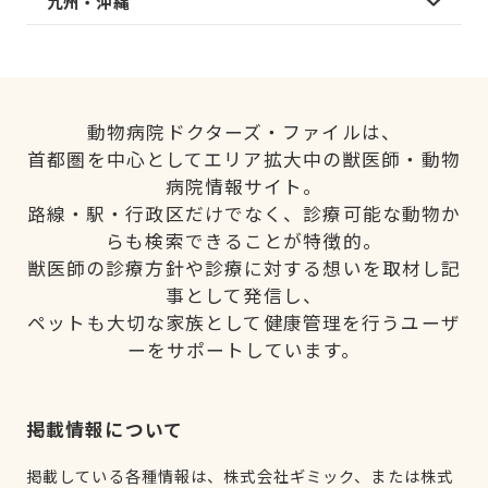
九州・沖縄
動物病院ドクターズ・ファイルは、
首都圏を中心としてエリア拡大中の獣医師・動物
病院情報サイト。
路線・駅・行政区だけでなく、診療可能な動物か
らも検索できることが特徴的。
獣医師の診療方針や診療に対する想いを取材し記
事として発信し、
ペットも大切な家族として健康管理を行うユーザ
ーをサポートしています。
掲載情報について
掲載している各種情報は、株式会社ギミック、または株式