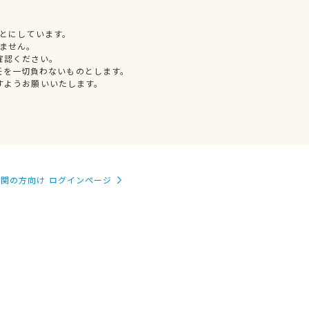
とにしています。
ません。
確認ください。
任を一切負わないものとします。
すようお願いいたします。
関の方向け ログインページ