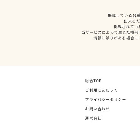
掲載している各
出来る
掲載されてい
当サービスによって生じた損害
情報に誤りがある場合に
総合TOP
ご利用にあたって
プライバシーポリシー
お問い合わせ
運営会社