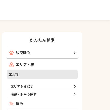
かんたん検索
診療動物
エリア・駅
出水市
エリアから探す
沿線・駅から探す
特徴