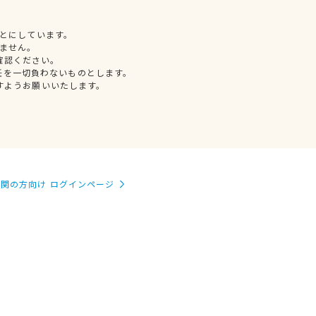
とにしています。
ません。
確認ください。
任を一切負わないものとします。
すようお願いいたします。
関の方向け ログインページ