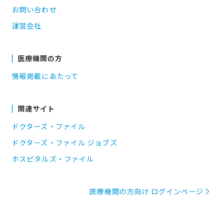
お問い合わせ
運営会社
医療機関の方
情報掲載にあたって
関連サイト
ドクターズ・ファイル
ドクターズ・ファイル ジョブズ
ホスピタルズ・ファイル
医療機関の方向け ログインページ