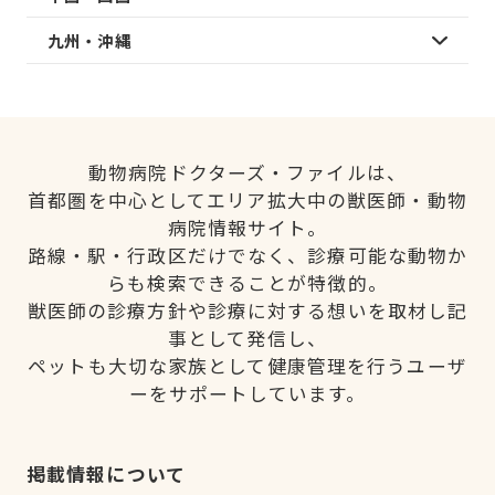
九州・沖縄
動物病院ドクターズ・ファイルは、
首都圏を中心としてエリア拡大中の獣医師・動物
病院情報サイト。
路線・駅・行政区だけでなく、診療可能な動物か
らも検索できることが特徴的。
獣医師の診療方針や診療に対する想いを取材し記
事として発信し、
ペットも大切な家族として健康管理を行うユーザ
ーをサポートしています。
掲載情報について