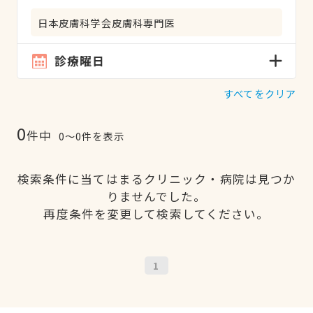
日本皮膚科学会皮膚科専門医
診療曜日
すべてをクリア
0
件中
0〜0件を表示
検索条件に当てはまるクリニック・病院は見つか
りませんでした。
再度条件を変更して検索してください。
1