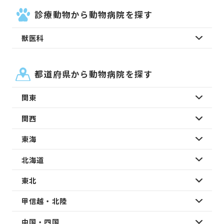
診療動物から動物病院を探す
獣医科
都道府県から動物病院を探す
関東
関西
東海
北海道
東北
甲信越・北陸
中国・四国