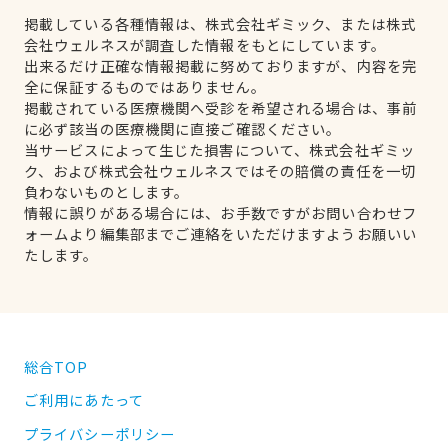
掲載している各種情報は、株式会社ギミック、または株式
会社ウェルネスが調査した情報をもとにしています。
出来るだけ正確な情報掲載に努めておりますが、内容を完
全に保証するものではありません。
掲載されている医療機関へ受診を希望される場合は、事前
に必ず該当の医療機関に直接ご確認ください。
当サービスによって生じた損害について、株式会社ギミッ
ク、および株式会社ウェルネスではその賠償の責任を一切
負わないものとします。
情報に誤りがある場合には、お手数ですがお問い合わせフ
ォームより編集部までご連絡をいただけますようお願いい
たします。
総合TOP
ご利用にあたって
プライバシーポリシー