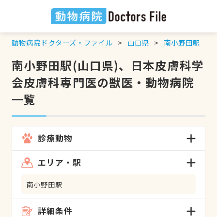
動物病院ドクターズ・ファイル
山口県
南小野田駅
南小野田駅(山口県)、日本皮膚科学
会皮膚科専門医の獣医・動物病院
一覧
診療動物
エリア・駅
南小野田駅
詳細条件