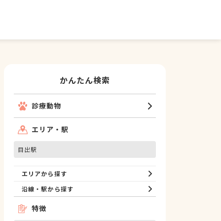
かんたん検索
診療動物
エリア・駅
目出駅
エリアから探す
沿線・駅から探す
特徴