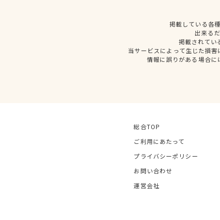
掲載している各
出来る
掲載されてい
当サービスによって生じた損害
情報に誤りがある場合に
総合TOP
ご利用にあたって
プライバシーポリシー
お問い合わせ
運営会社