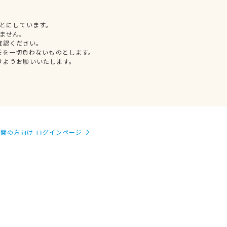
とにしています。
ません。
確認ください。
任を一切負わないものとします。
すようお願いいたします。
関の方向け ログインページ