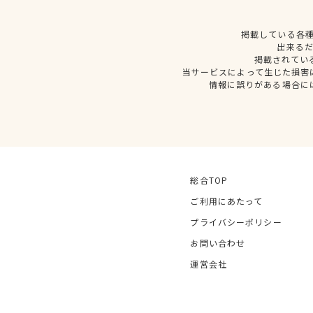
掲載している各
出来る
掲載されてい
当サービスによって生じた損害
情報に誤りがある場合に
総合TOP
ご利用にあたって
プライバシーポリシー
お問い合わせ
運営会社