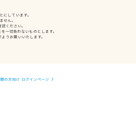
とにしています。
ません。
確認ください。
任を一切負わないものとします。
すようお願いいたします。
関の方向け ログインページ