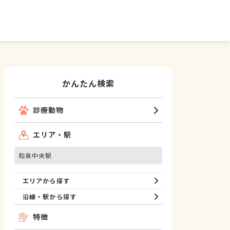
かんたん検索
診療動物
エリア・駅
和泉中央駅
エリアから探す
沿線・駅から探す
特徴