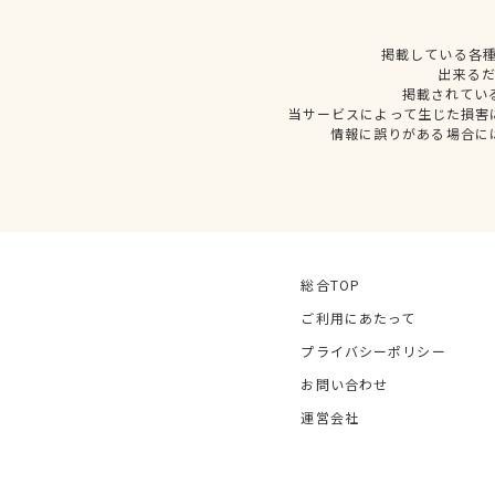
掲載している各
出来る
掲載されてい
当サービスによって生じた損害
情報に誤りがある場合に
総合TOP
ご利用にあたって
プライバシーポリシー
お問い合わせ
運営会社