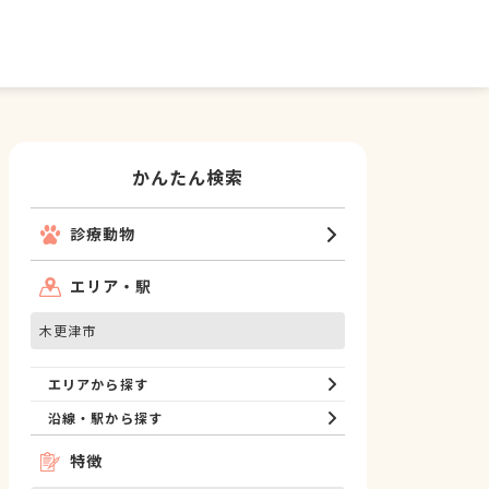
かんたん検索
診療動物
エリア・駅
木更津市
エリアから探す
沿線・駅から探す
特徴