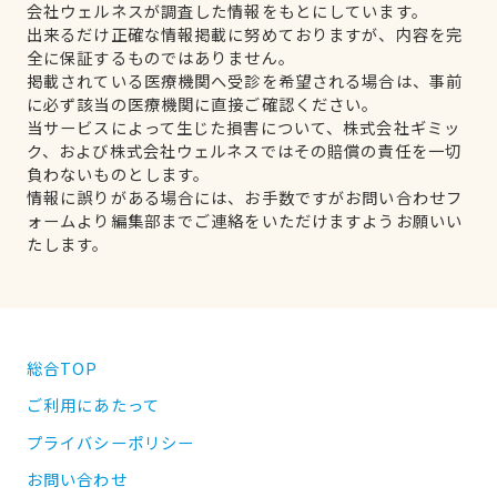
会社ウェルネスが調査した情報をもとにしています。
出来るだけ正確な情報掲載に努めておりますが、内容を完
全に保証するものではありません。
掲載されている医療機関へ受診を希望される場合は、事前
に必ず該当の医療機関に直接ご確認ください。
当サービスによって生じた損害について、株式会社ギミッ
ク、および株式会社ウェルネスではその賠償の責任を一切
負わないものとします。
情報に誤りがある場合には、お手数ですがお問い合わせフ
ォームより編集部までご連絡をいただけますようお願いい
たします。
総合TOP
ご利用にあたって
プライバシーポリシー
お問い合わせ