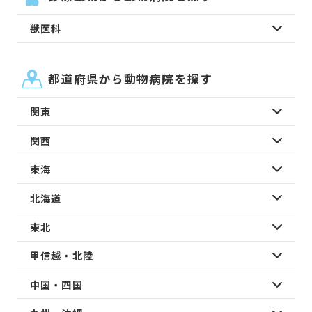
獣医科
都道府県から動物病院を探す
関東
関西
東海
北海道
東北
甲信越・北陸
中国・四国