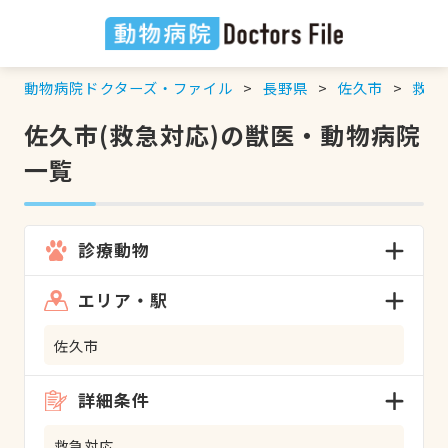
動物病院ドクターズ・ファイル
長野県
佐久市
救急
佐久市(救急対応)の獣医・動物病院
一覧
診療動物
エリア・駅
佐久市
詳細条件
救急対応