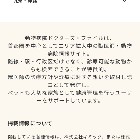
九州・沖縄
動物病院ドクターズ・ファイルは、
首都圏を中心としてエリア拡大中の獣医師・動物
病院情報サイト。
路線・駅・行政区だけでなく、診療可能な動物か
らも検索できることが特徴的。
獣医師の診療方針や診療に対する想いを取材し記
事として発信し、
ペットも大切な家族として健康管理を行うユーザ
ーをサポートしています。
掲載情報について
掲載している各種情報は、株式会社ギミック、または株式