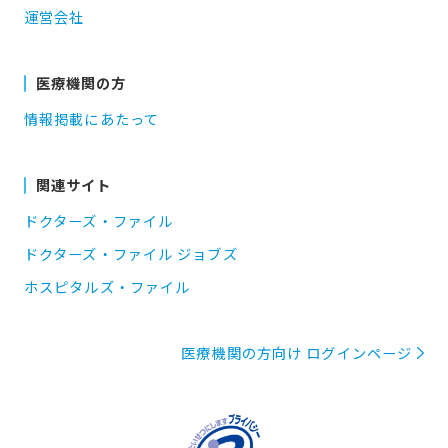
運営会社
医療機関の方
情報掲載にあたって
関連サイト
ドクターズ・ファイル
ドクターズ・ファイル ジョブズ
ホスピタルズ・ファイル
医療機関の方向け ログインページ