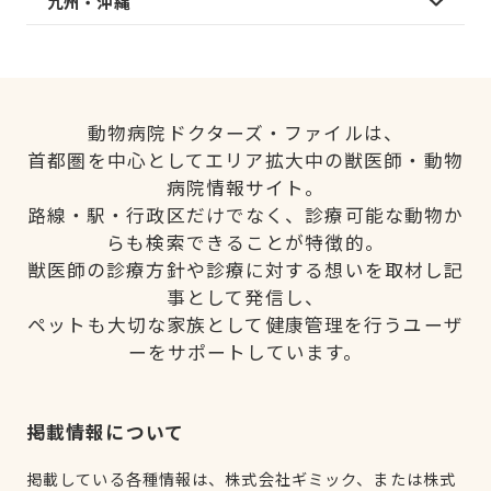
九州・沖縄
動物病院ドクターズ・ファイルは、
首都圏を中心としてエリア拡大中の獣医師・動物
病院情報サイト。
路線・駅・行政区だけでなく、診療可能な動物か
らも検索できることが特徴的。
獣医師の診療方針や診療に対する想いを取材し記
事として発信し、
ペットも大切な家族として健康管理を行うユーザ
ーをサポートしています。
掲載情報について
掲載している各種情報は、株式会社ギミック、または株式