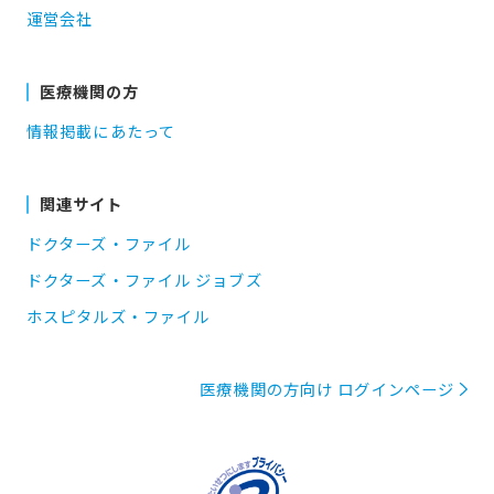
運営会社
医療機関の方
情報掲載にあたって
関連サイト
ドクターズ・ファイル
ドクターズ・ファイル ジョブズ
ホスピタルズ・ファイル
医療機関の方向け ログインページ