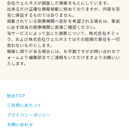
会社ウェルネスが調査した情報をもとにしています。
出来るだけ正確な情報掲載に努めておりますが、内容を完
全に保証するものではありません。
掲載されている医療機関へ受診を希望される場合は、事前
に必ず該当の医療機関に直接ご確認ください。
当サービスによって生じた損害について、株式会社ギミッ
ク、および株式会社ウェルネスではその賠償の責任を一切
負わないものとします。
情報に誤りがある場合には、お手数ですがお問い合わせフ
ォームより編集部までご連絡をいただけますようお願いい
たします。
総合TOP
ご利用にあたって
プライバシーポリシー
お問い合わせ