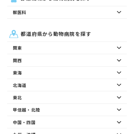
獣医科
都道府県から動物病院を探す
関東
関西
東海
北海道
東北
甲信越・北陸
中国・四国