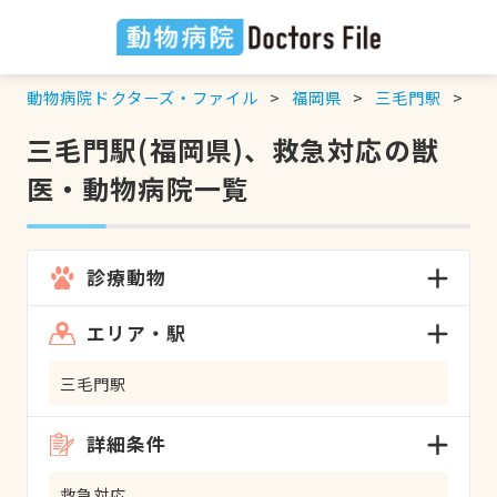
動物病院ドクターズ・ファイル
福岡県
三毛門駅
救
三毛門駅(福岡県)、救急対応の獣
医・動物病院一覧
診療動物
エリア・駅
三毛門駅
詳細条件
救急対応