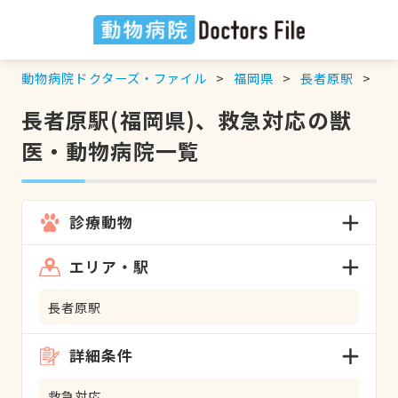
動物病院ドクターズ・ファイル
福岡県
長者原駅
救
長者原駅(福岡県)、救急対応の獣
医・動物病院一覧
診療動物
エリア・駅
長者原駅
詳細条件
救急対応