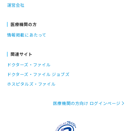
運営会社
医療機関の方
情報掲載にあたって
関連サイト
ドクターズ・ファイル
ドクターズ・ファイル ジョブズ
ホスピタルズ・ファイル
医療機関の方向け ログインページ