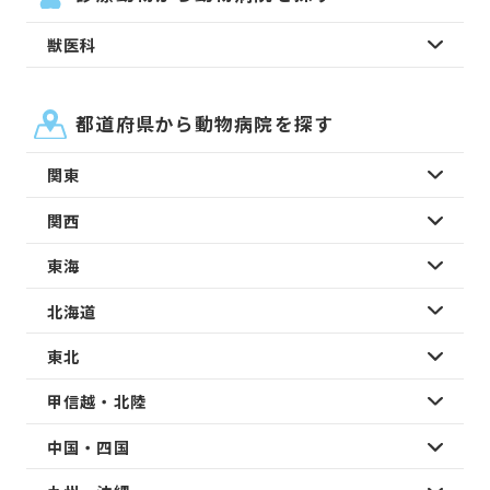
獣医科
都道府県から動物病院を探す
関東
関西
東海
北海道
東北
甲信越・北陸
中国・四国