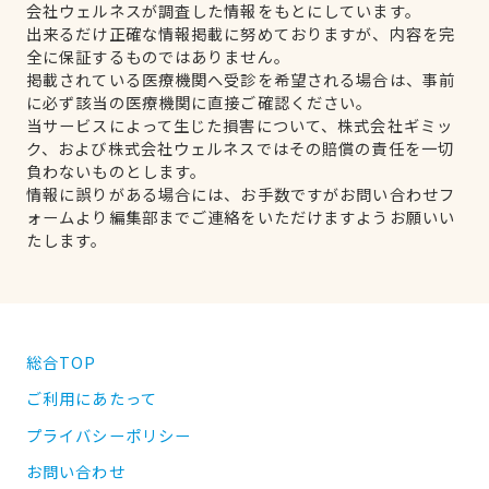
会社ウェルネスが調査した情報をもとにしています。
出来るだけ正確な情報掲載に努めておりますが、内容を完
全に保証するものではありません。
掲載されている医療機関へ受診を希望される場合は、事前
に必ず該当の医療機関に直接ご確認ください。
当サービスによって生じた損害について、株式会社ギミッ
ク、および株式会社ウェルネスではその賠償の責任を一切
負わないものとします。
情報に誤りがある場合には、お手数ですがお問い合わせフ
ォームより編集部までご連絡をいただけますようお願いい
たします。
総合TOP
ご利用にあたって
プライバシーポリシー
お問い合わせ