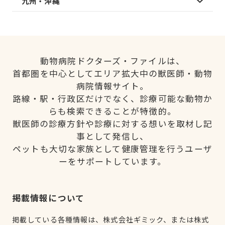
九州・沖縄
動物病院ドクターズ・ファイルは、
首都圏を中心としてエリア拡大中の獣医師・動物
病院情報サイト。
路線・駅・行政区だけでなく、診療可能な動物か
らも検索できることが特徴的。
獣医師の診療方針や診療に対する想いを取材し記
事として発信し、
ペットも大切な家族として健康管理を行うユーザ
ーをサポートしています。
掲載情報について
掲載している各種情報は、株式会社ギミック、または株式