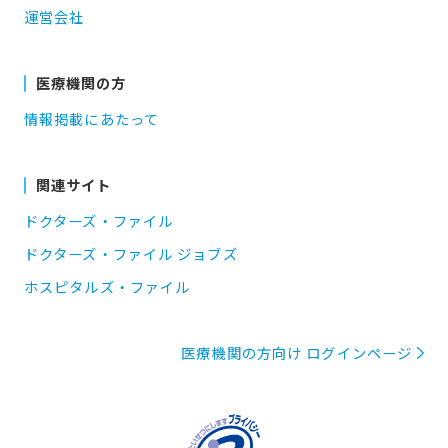
運営会社
医療機関の方
情報掲載にあたって
関連サイト
ドクターズ・ファイル
ドクターズ・ファイル ジョブズ
ホスピタルズ・ファイル
医療機関の方向け ログインページ