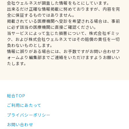
会社ウェルネスが調査した情報をもとにしています。
出来るだけ正確な情報掲載に努めておりますが、内容を完
全に保証するものではありません。
掲載されている医療機関へ受診を希望される場合は、事前
に必ず該当の医療機関に直接ご確認ください。
当サービスによって生じた損害について、株式会社ギミッ
ク、および株式会社ウェルネスではその賠償の責任を一切
負わないものとします。
情報に誤りがある場合には、お手数ですがお問い合わせフ
ォームより編集部までご連絡をいただけますようお願いい
たします。
総合TOP
ご利用にあたって
プライバシーポリシー
お問い合わせ