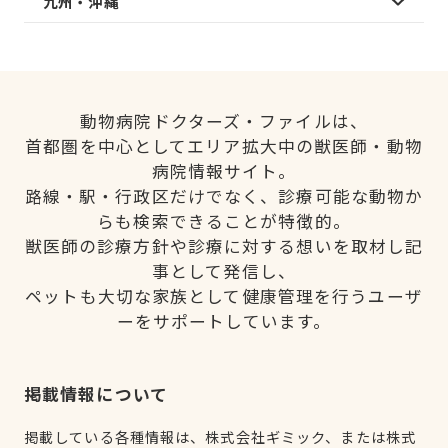
九州・沖縄
動物病院ドクターズ・ファイルは、
首都圏を中心としてエリア拡大中の獣医師・動物
病院情報サイト。
路線・駅・行政区だけでなく、診療可能な動物か
らも検索できることが特徴的。
獣医師の診療方針や診療に対する想いを取材し記
事として発信し、
ペットも大切な家族として健康管理を行うユーザ
ーをサポートしています。
掲載情報について
掲載している各種情報は、株式会社ギミック、または株式