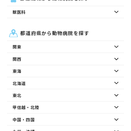
獣医科
都道府県から動物病院を探す
関東
関西
東海
北海道
東北
甲信越・北陸
中国・四国