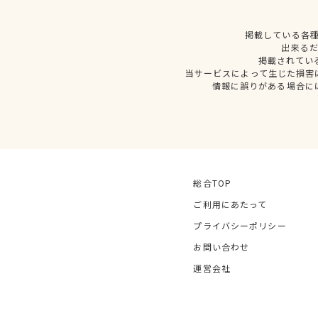
掲載している各
出来る
掲載されてい
当サービスによって生じた損害
情報に誤りがある場合に
総合TOP
ご利用にあたって
プライバシーポリシー
お問い合わせ
運営会社