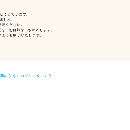
とにしています。
ません。
確認ください。
任を一切負わないものとします。
すようお願いいたします。
関の方向け ログインページ