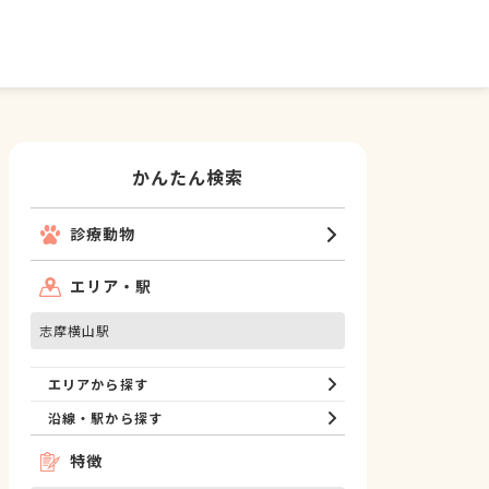
かんたん検索
診療動物
エリア・駅
志摩横山駅
エリアから探す
沿線・駅から探す
特徴