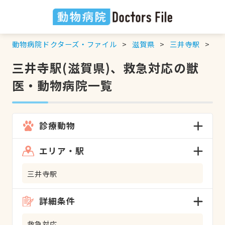
動物病院ドクターズ・ファイル
滋賀県
三井寺駅
救
三井寺駅(滋賀県)、救急対応の獣
医・動物病院一覧
診療動物
エリア・駅
三井寺駅
詳細条件
救急対応