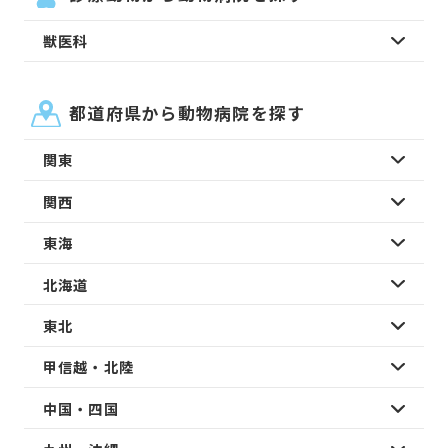
獣医科
都道府県から動物病院を探す
関東
関西
東海
北海道
東北
甲信越・北陸
中国・四国