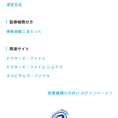
運営会社
医療機関の方
情報掲載にあたって
関連サイト
ドクターズ・ファイル
ドクターズ・ファイル ジョブズ
ホスピタルズ・ファイル
医療機関の方向け ログインページ