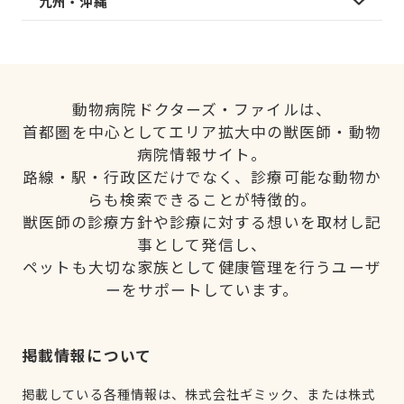
九州・沖縄
動物病院ドクターズ・ファイルは、
首都圏を中心としてエリア拡大中の獣医師・動物
病院情報サイト。
路線・駅・行政区だけでなく、診療可能な動物か
らも検索できることが特徴的。
獣医師の診療方針や診療に対する想いを取材し記
事として発信し、
ペットも大切な家族として健康管理を行うユーザ
ーをサポートしています。
掲載情報について
掲載している各種情報は、株式会社ギミック、または株式