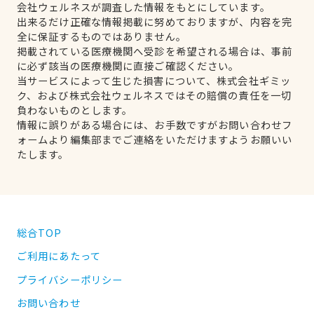
会社ウェルネスが調査した情報をもとにしています。
出来るだけ正確な情報掲載に努めておりますが、内容を完
全に保証するものではありません。
掲載されている医療機関へ受診を希望される場合は、事前
に必ず該当の医療機関に直接ご確認ください。
当サービスによって生じた損害について、株式会社ギミッ
ク、および株式会社ウェルネスではその賠償の責任を一切
負わないものとします。
情報に誤りがある場合には、お手数ですがお問い合わせフ
ォームより編集部までご連絡をいただけますようお願いい
たします。
総合TOP
ご利用にあたって
プライバシーポリシー
お問い合わせ