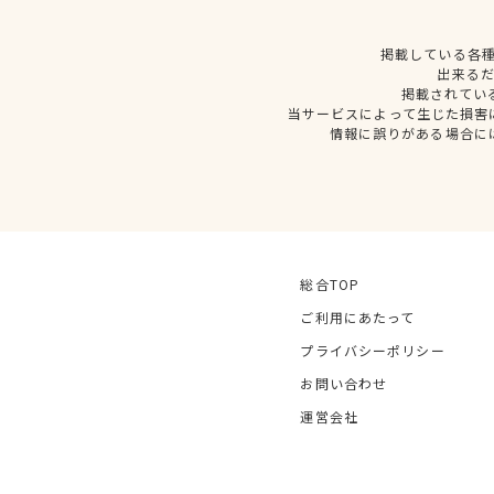
掲載している各
出来る
掲載されてい
当サービスによって生じた損害
情報に誤りがある場合に
総合TOP
ご利用にあたって
プライバシーポリシー
お問い合わせ
運営会社