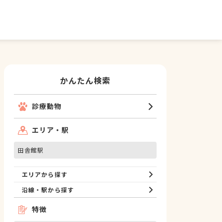
かんたん検索
診療動物
エリア・駅
田舎館駅
エリアから探す
沿線・駅から探す
特徴