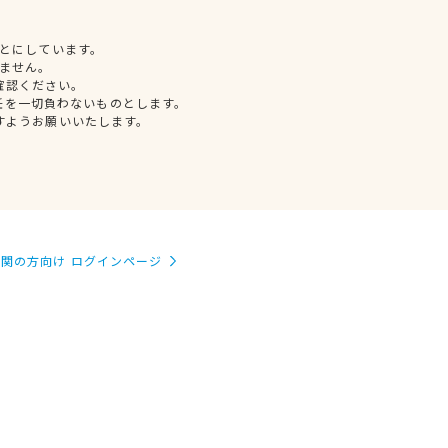
とにしています。
ません。
確認ください。
任を一切負わないものとします。
すようお願いいたします。
関の方向け ログインページ