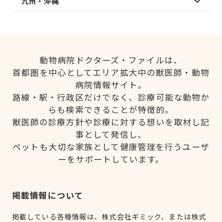
九州・沖縄
動物病院ドクターズ・ファイルは、
首都圏を中心としてエリア拡大中の獣医師・動物
病院情報サイト。
路線・駅・行政区だけでなく、診療可能な動物か
らも検索できることが特徴的。
獣医師の診療方針や診療に対する想いを取材し記
事として発信し、
ペットも大切な家族として健康管理を行うユーザ
ーをサポートしています。
掲載情報について
掲載している各種情報は、株式会社ギミック、または株式