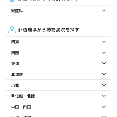
獣医科
都道府県から動物病院を探す
関東
関西
東海
北海道
東北
甲信越・北陸
中国・四国