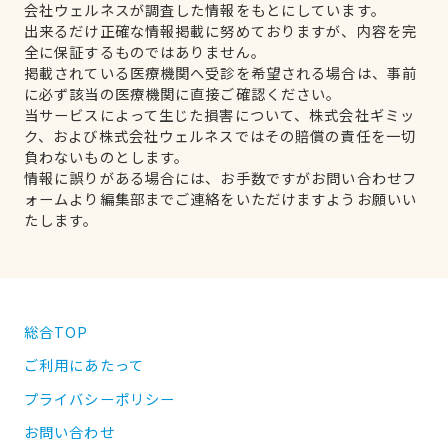
会社ウェルネスが調査した情報をもとにしています。
出来るだけ正確な情報掲載に努めておりますが、内容を完
全に保証するものではありません。
掲載されている医療機関へ受診を希望される場合は、事前
に必ず該当の医療機関に直接ご確認ください。
当サービスによって生じた損害について、株式会社ギミッ
ク、および株式会社ウェルネスではその賠償の責任を一切
負わないものとします。
情報に誤りがある場合には、お手数ですがお問い合わせフ
ォームより編集部までご連絡をいただけますようお願いい
たします。
総合TOP
ご利用にあたって
プライバシーポリシー
お問い合わせ