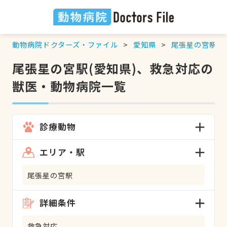
動物病院ドクターズ・ファイル
愛知県
尾張星の宮駅
尾張星の宮駅(愛知県)、救急対応の
獣医・動物病院一覧
診療動物
エリア・駅
尾張星の宮駅
詳細条件
救急対応