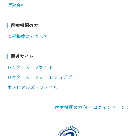
運営会社
医療機関の方
情報掲載にあたって
関連サイト
ドクターズ・ファイル
ドクターズ・ファイル ジョブズ
ホスピタルズ・ファイル
医療機関の方向け ログインページ