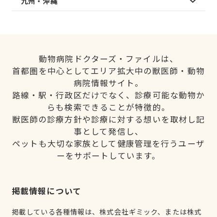
九州・沖縄
動物病院ドクターズ・ファイルは、
首都圏を中心としてエリア拡大中の獣医師・動物
病院情報サイト。
路線・駅・行政区だけでなく、診療可能な動物か
らも検索できることが特徴的。
獣医師の診療方針や診療に対する想いを取材し記
事として発信し、
ペットも大切な家族として健康管理を行うユーザ
ーをサポートしています。
掲載情報について
掲載している各種情報は、株式会社ギミック、または株式