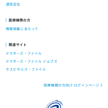
運営会社
医療機関の方
情報掲載にあたって
関連サイト
ドクターズ・ファイル
ドクターズ・ファイル ジョブズ
ホスピタルズ・ファイル
医療機関の方向け ログインページ