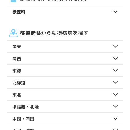
獣医科
都道府県から動物病院を探す
関東
関西
東海
北海道
東北
甲信越・北陸
中国・四国