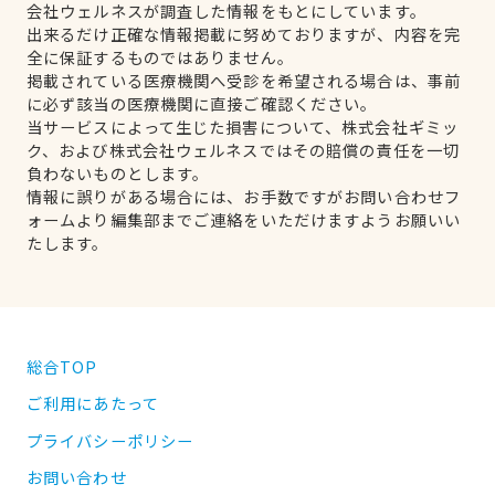
会社ウェルネスが調査した情報をもとにしています。
出来るだけ正確な情報掲載に努めておりますが、内容を完
全に保証するものではありません。
掲載されている医療機関へ受診を希望される場合は、事前
に必ず該当の医療機関に直接ご確認ください。
当サービスによって生じた損害について、株式会社ギミッ
ク、および株式会社ウェルネスではその賠償の責任を一切
負わないものとします。
情報に誤りがある場合には、お手数ですがお問い合わせフ
ォームより編集部までご連絡をいただけますようお願いい
たします。
総合TOP
ご利用にあたって
プライバシーポリシー
お問い合わせ