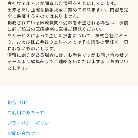
会社ウェルネスが調査した情報をもとにしています。
出来るだけ正確な情報掲載に努めておりますが、内容を完
全に保証するものではありません。
掲載されている医療機関へ受診を希望される場合は、事前
に必ず該当の医療機関に直接ご確認ください。
当サービスによって生じた損害について、株式会社ギミッ
ク、および株式会社ウェルネスではその賠償の責任を一切
負わないものとします。
情報に誤りがある場合には、お手数ですがお問い合わせフ
ォームより編集部までご連絡をいただけますようお願いい
たします。
総合TOP
ご利用にあたって
プライバシーポリシー
お問い合わせ