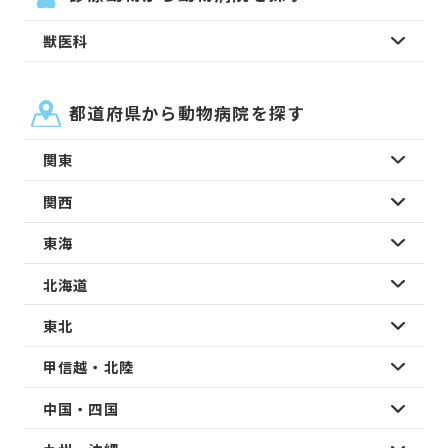
獣医科
都道府県から動物病院を探す
関東
関西
東海
北海道
東北
甲信越・北陸
中国・四国