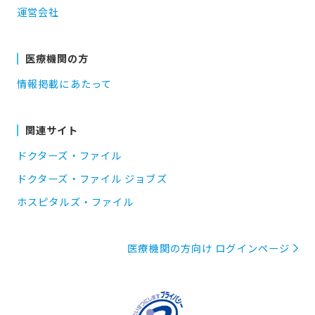
運営会社
医療機関の方
情報掲載にあたって
関連サイト
ドクターズ・ファイル
ドクターズ・ファイル ジョブズ
ホスピタルズ・ファイル
医療機関の方向け ログインページ