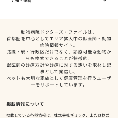
九州・沖縄
動物病院ドクターズ・ファイルは、
首都圏を中心としてエリア拡大中の獣医師・動物
病院情報サイト。
路線・駅・行政区だけでなく、診療可能な動物か
らも検索できることが特徴的。
獣医師の診療方針や診療に対する想いを取材し記
事として発信し、
ペットも大切な家族として健康管理を行うユーザ
ーをサポートしています。
掲載情報について
掲載している各種情報は、株式会社ギミック、または株式