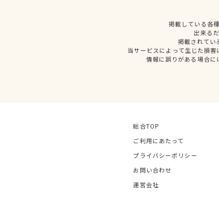
掲載している各
出来る
掲載されてい
当サービスによって生じた損害
情報に誤りがある場合に
総合TOP
ご利用にあたって
プライバシーポリシー
お問い合わせ
運営会社