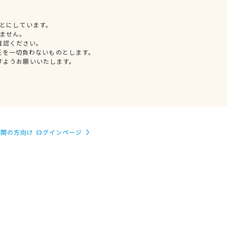
とにしています。
ません。
確認ください。
任を一切負わないものとします。
すようお願いいたします。
関の方向け ログインページ