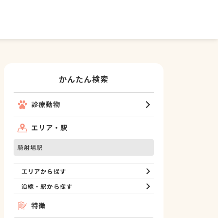
かんたん検索
診療動物
エリア・駅
騎射場駅
エリアから探す
沿線・駅から探す
特徴