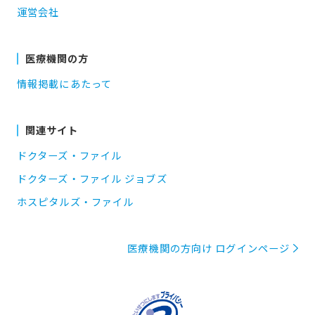
運営会社
医療機関の方
情報掲載にあたって
関連サイト
ドクターズ・ファイル
ドクターズ・ファイル ジョブズ
ホスピタルズ・ファイル
医療機関の方向け ログインページ