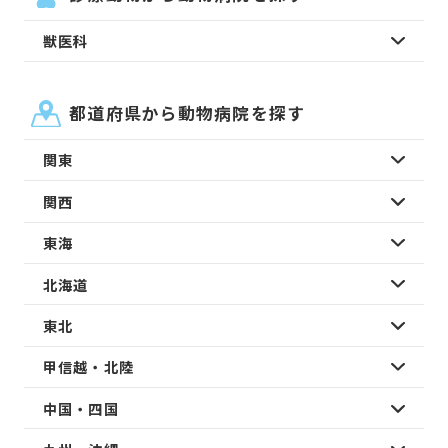
獣医科
都道府県から動物病院を探す
関東
関西
東海
北海道
東北
甲信越・北陸
中国・四国