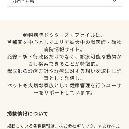
九州・沖縄
動物病院ドクターズ・ファイルは、
首都圏を中心としてエリア拡大中の獣医師・動物
病院情報サイト。
路線・駅・行政区だけでなく、診療可能な動物か
らも検索できることが特徴的。
獣医師の診療方針や診療に対する想いを取材し記
事として発信し、
ペットも大切な家族として健康管理を行うユーザ
ーをサポートしています。
掲載情報について
掲載している各種情報は、株式会社ギミック、または株式