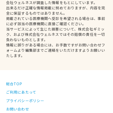
会社ウェルネスが調査した情報をもとにしています。
出来るだけ正確な情報掲載に努めておりますが、内容を完
全に保証するものではありません。
掲載されている医療機関へ受診を希望される場合は、事前
に必ず該当の医療機関に直接ご確認ください。
当サービスによって生じた損害について、株式会社ギミッ
ク、および株式会社ウェルネスではその賠償の責任を一切
負わないものとします。
情報に誤りがある場合には、お手数ですがお問い合わせフ
ォームより編集部までご連絡をいただけますようお願いい
たします。
総合TOP
ご利用にあたって
プライバシーポリシー
お問い合わせ