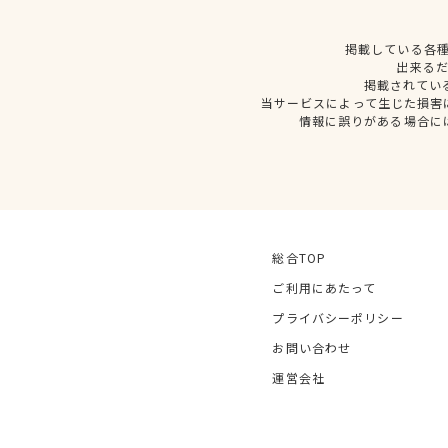
掲載している各
出来る
掲載されてい
当サービスによって生じた損害
情報に誤りがある場合に
総合TOP
ご利用にあたって
プライバシーポリシー
お問い合わせ
運営会社