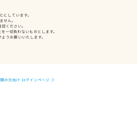
とにしています。
ません。
確認ください。
任を一切負わないものとします。
すようお願いいたします。
関の方向け ログインページ