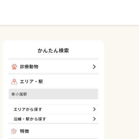
かんたん検索
診療動物
エリア・駅
東小諸駅
エリアから探す
沿線・駅から探す
特徴