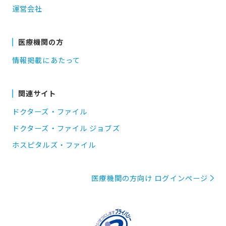
運営会社
医療機関の方
情報掲載にあたって
関連サイト
ドクターズ・ファイル
ドクターズ・ファイル ジョブズ
ホスピタルズ・ファイル
医療機関の方向け ログインページ