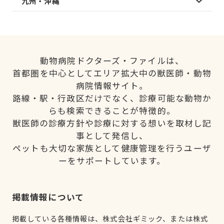
九州・沖縄
動物病院ドクターズ・ファイルは、
首都圏を中心としてエリア拡大中の獣医師・動物
病院情報サイト。
路線・駅・行政区だけでなく、診療可能な動物か
らも検索できることが特徴的。
獣医師の診療方針や診療に対する想いを取材し記
事として発信し、
ペットも大切な家族として健康管理を行うユーザ
ーをサポートしています。
掲載情報について
掲載している各種情報は、株式会社ギミック、または株式