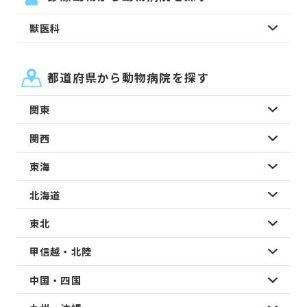
獣医科
都道府県から動物病院を探す
関東
関西
東海
北海道
東北
甲信越・北陸
中国・四国