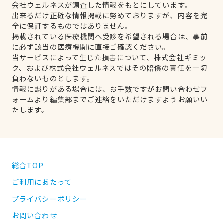
会社ウェルネスが調査した情報をもとにしています。
出来るだけ正確な情報掲載に努めておりますが、内容を完
全に保証するものではありません。
掲載されている医療機関へ受診を希望される場合は、事前
に必ず該当の医療機関に直接ご確認ください。
当サービスによって生じた損害について、株式会社ギミッ
ク、および株式会社ウェルネスではその賠償の責任を一切
負わないものとします。
情報に誤りがある場合には、お手数ですがお問い合わせフ
ォームより編集部までご連絡をいただけますようお願いい
たします。
総合TOP
ご利用にあたって
プライバシーポリシー
お問い合わせ