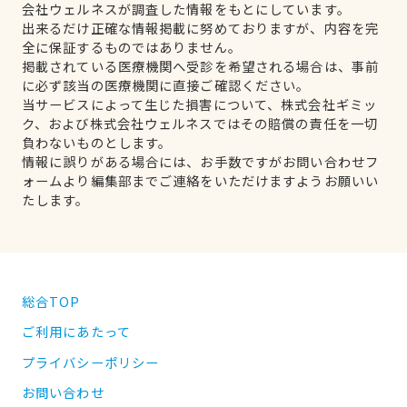
会社ウェルネスが調査した情報をもとにしています。
出来るだけ正確な情報掲載に努めておりますが、内容を完
全に保証するものではありません。
掲載されている医療機関へ受診を希望される場合は、事前
に必ず該当の医療機関に直接ご確認ください。
当サービスによって生じた損害について、株式会社ギミッ
ク、および株式会社ウェルネスではその賠償の責任を一切
負わないものとします。
情報に誤りがある場合には、お手数ですがお問い合わせフ
ォームより編集部までご連絡をいただけますようお願いい
たします。
総合TOP
ご利用にあたって
プライバシーポリシー
お問い合わせ