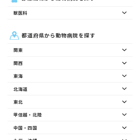
獣医科
都道府県から動物病院を探す
関東
関西
東海
北海道
東北
甲信越・北陸
中国・四国