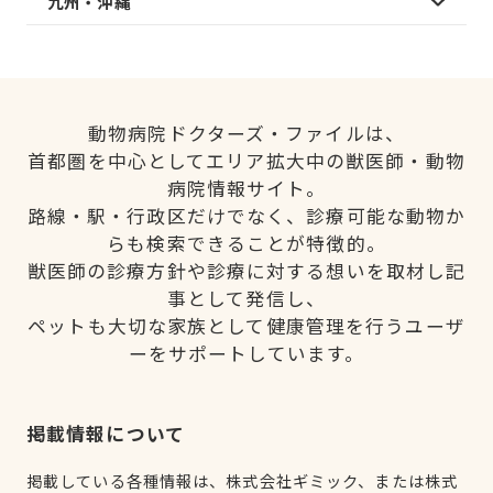
九州・沖縄
動物病院ドクターズ・ファイルは、
首都圏を中心としてエリア拡大中の獣医師・動物
病院情報サイト。
路線・駅・行政区だけでなく、診療可能な動物か
らも検索できることが特徴的。
獣医師の診療方針や診療に対する想いを取材し記
事として発信し、
ペットも大切な家族として健康管理を行うユーザ
ーをサポートしています。
掲載情報について
掲載している各種情報は、株式会社ギミック、または株式