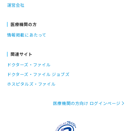
運営会社
医療機関の方
情報掲載にあたって
関連サイト
ドクターズ・ファイル
ドクターズ・ファイル ジョブズ
ホスピタルズ・ファイル
医療機関の方向け ログインページ