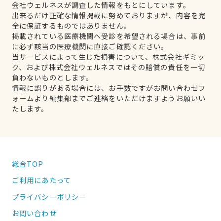
会社ウェルネスが調査した情報をもとにしています。
出来るだけ正確な情報掲載に努めておりますが、内容を完
全に保証するものではありません。
掲載されている医療機関へ受診を希望される場合は、事前
に必ず該当の医療機関に直接ご確認ください。
当サービスによって生じた損害について、株式会社ギミッ
ク、および株式会社ウェルネスではその賠償の責任を一切
負わないものとします。
情報に誤りがある場合には、お手数ですがお問い合わせフ
ォームより編集部までご連絡をいただけますようお願いい
たします。
総合TOP
ご利用にあたって
プライバシーポリシー
お問い合わせ