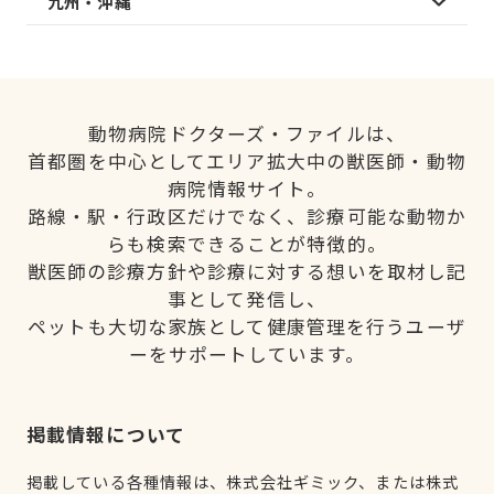
九州・沖縄
動物病院ドクターズ・ファイルは、
首都圏を中心としてエリア拡大中の獣医師・動物
病院情報サイト。
路線・駅・行政区だけでなく、診療可能な動物か
らも検索できることが特徴的。
獣医師の診療方針や診療に対する想いを取材し記
事として発信し、
ペットも大切な家族として健康管理を行うユーザ
ーをサポートしています。
掲載情報について
掲載している各種情報は、株式会社ギミック、または株式