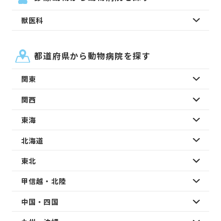
獣医科
都道府県から動物病院を探す
関東
関西
東海
北海道
東北
甲信越・北陸
中国・四国