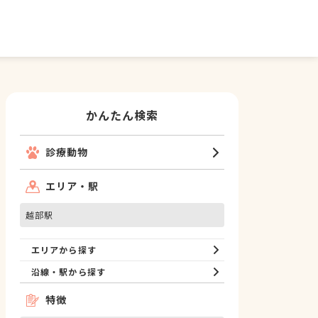
かんたん検索
診療動物
エリア・駅
越部駅
エリアから探す
沿線・駅から探す
特徴