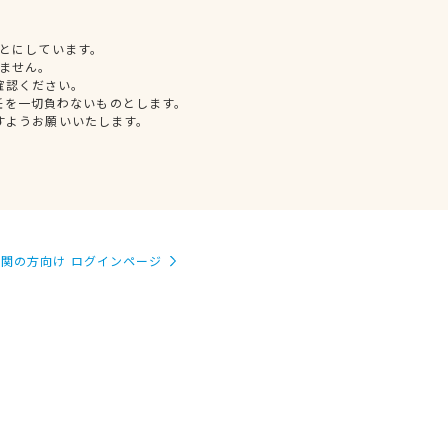
とにしています。
ません。
確認ください。
任を一切負わないものとします。
すようお願いいたします。
関の方向け ログインページ