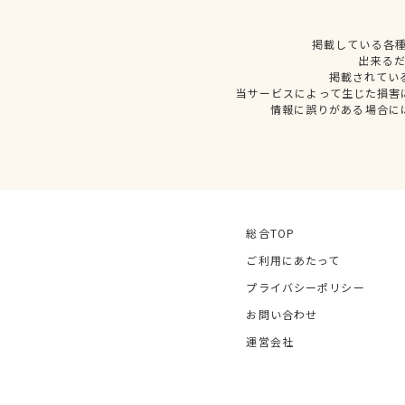
掲載している各
出来る
掲載されてい
当サービスによって生じた損害
情報に誤りがある場合に
総合TOP
ご利用にあたって
プライバシーポリシー
お問い合わせ
運営会社