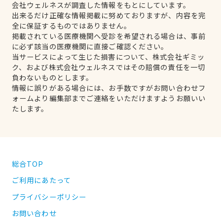
会社ウェルネスが調査した情報をもとにしています。
出来るだけ正確な情報掲載に努めておりますが、内容を完
全に保証するものではありません。
掲載されている医療機関へ受診を希望される場合は、事前
に必ず該当の医療機関に直接ご確認ください。
当サービスによって生じた損害について、株式会社ギミッ
ク、および株式会社ウェルネスではその賠償の責任を一切
負わないものとします。
情報に誤りがある場合には、お手数ですがお問い合わせフ
ォームより編集部までご連絡をいただけますようお願いい
たします。
総合TOP
ご利用にあたって
プライバシーポリシー
お問い合わせ