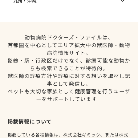
九州・沖縄
動物病院ドクターズ・ファイルは、
首都圏を中心としてエリア拡大中の獣医師・動物
病院情報サイト。
路線・駅・行政区だけでなく、診療可能な動物か
らも検索できることが特徴的。
獣医師の診療方針や診療に対する想いを取材し記
事として発信し、
ペットも大切な家族として健康管理を行うユーザ
ーをサポートしています。
掲載情報について
掲載している各種情報は、株式会社ギミック、または株式