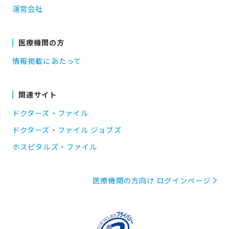
運営会社
医療機関の方
情報掲載にあたって
関連サイト
ドクターズ・ファイル
ドクターズ・ファイル ジョブズ
ホスピタルズ・ファイル
医療機関の方向け ログインページ