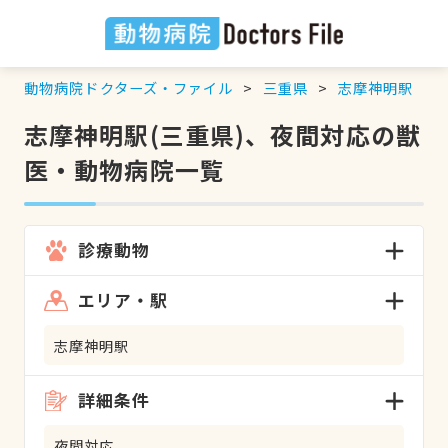
動物病院ドクターズ・ファイル
三重県
志摩神明駅
志摩神明駅(三重県)、夜間対応の獣
医・動物病院一覧
診療動物
エリア・駅
志摩神明駅
詳細条件
夜間対応