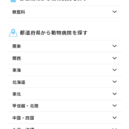
獣医科
都道府県から動物病院を探す
関東
関西
東海
北海道
東北
甲信越・北陸
中国・四国