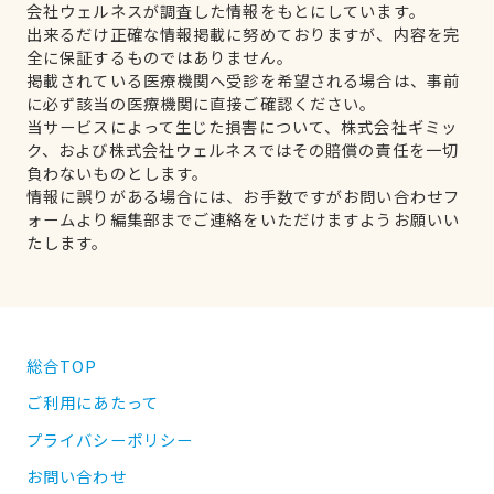
会社ウェルネスが調査した情報をもとにしています。
出来るだけ正確な情報掲載に努めておりますが、内容を完
全に保証するものではありません。
掲載されている医療機関へ受診を希望される場合は、事前
に必ず該当の医療機関に直接ご確認ください。
当サービスによって生じた損害について、株式会社ギミッ
ク、および株式会社ウェルネスではその賠償の責任を一切
負わないものとします。
情報に誤りがある場合には、お手数ですがお問い合わせフ
ォームより編集部までご連絡をいただけますようお願いい
たします。
総合TOP
ご利用にあたって
プライバシーポリシー
お問い合わせ