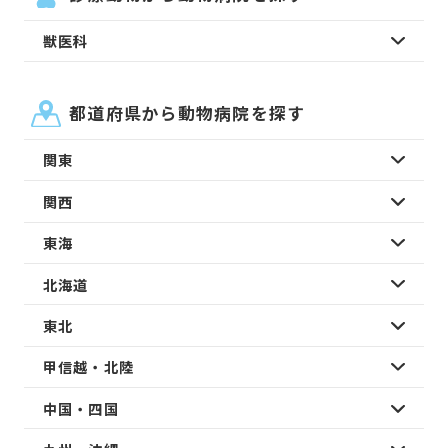
獣医科
都道府県から動物病院を探す
関東
関西
東海
北海道
東北
甲信越・北陸
中国・四国