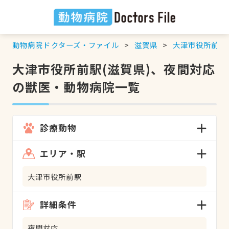
動物病院ドクターズ・ファイル
滋賀県
大津市役所前駅
大津市役所前駅(滋賀県)、夜間対応
の獣医・動物病院一覧
診療動物
エリア・駅
大津市役所前駅
詳細条件
夜間対応