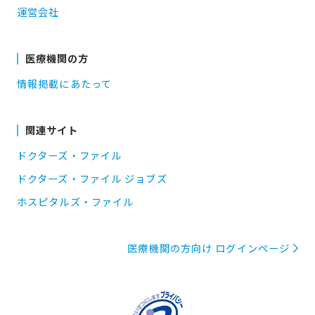
運営会社
医療機関の方
情報掲載にあたって
関連サイト
ドクターズ・ファイル
ドクターズ・ファイル ジョブズ
ホスピタルズ・ファイル
医療機関の方向け ログインページ