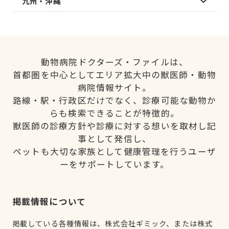
九州・沖縄
動物病院ドクターズ・ファイルは、
首都圏を中心としてエリア拡大中の獣医師・動物
病院情報サイト。
路線・駅・行政区だけでなく、診療可能な動物か
らも検索できることが特徴的。
獣医師の診療方針や診療に対する想いを取材し記
事として発信し、
ペットも大切な家族として健康管理を行うユーザ
ーをサポートしています。
掲載情報について
掲載している各種情報は、株式会社ギミック、または株式