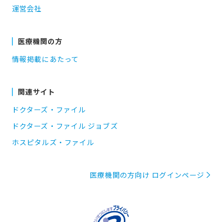
運営会社
医療機関の方
情報掲載にあたって
関連サイト
ドクターズ・ファイル
ドクターズ・ファイル ジョブズ
ホスピタルズ・ファイル
医療機関の方向け ログインページ