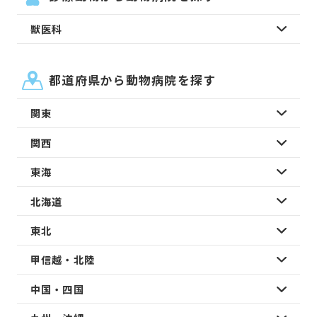
獣医科
都道府県から動物病院を探す
関東
関西
東海
北海道
東北
甲信越・北陸
中国・四国