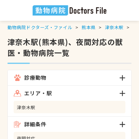
動物病院ドクターズ・ファイル
熊本県
津奈木駅
夜
津奈木駅(熊本県)、夜間対応の獣
医・動物病院一覧
診療動物
エリア・駅
津奈木駅
詳細条件
夜間対応