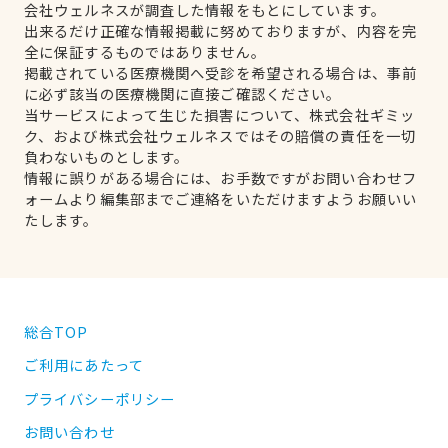
会社ウェルネスが調査した情報をもとにしています。
出来るだけ正確な情報掲載に努めておりますが、内容を完
全に保証するものではありません。
掲載されている医療機関へ受診を希望される場合は、事前
に必ず該当の医療機関に直接ご確認ください。
当サービスによって生じた損害について、株式会社ギミッ
ク、および株式会社ウェルネスではその賠償の責任を一切
負わないものとします。
情報に誤りがある場合には、お手数ですがお問い合わせフ
ォームより編集部までご連絡をいただけますようお願いい
たします。
総合TOP
ご利用にあたって
プライバシーポリシー
お問い合わせ