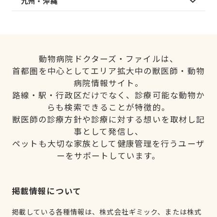
九州・沖縄
動物病院ドクターズ・ファイルは、
首都圏を中心としてエリア拡大中の獣医師・動物
病院情報サイト。
路線・駅・行政区だけでなく、診療可能な動物か
らも検索できることが特徴的。
獣医師の診療方針や診療に対する想いを取材し記
事として発信し、
ペットも大切な家族として健康管理を行うユーザ
ーをサポートしています。
掲載情報について
掲載している各種情報は、株式会社ギミック、または株式