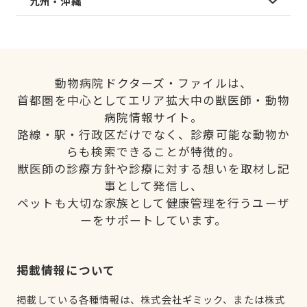
九州・沖縄
動物病院ドクターズ・ファイルは、
首都圏を中心としてエリア拡大中の獣医師・動物
病院情報サイト。
路線・駅・行政区だけでなく、診療可能な動物か
らも検索できることが特徴的。
獣医師の診療方針や診療に対する想いを取材し記
事として発信し、
ペットも大切な家族として健康管理を行うユーザ
ーをサポートしています。
掲載情報について
掲載している各種情報は、株式会社ギミック、または株式