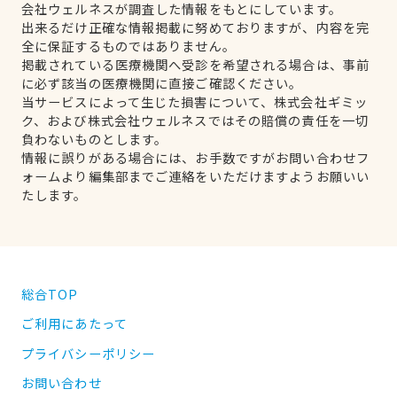
会社ウェルネスが調査した情報をもとにしています。
出来るだけ正確な情報掲載に努めておりますが、内容を完
全に保証するものではありません。
掲載されている医療機関へ受診を希望される場合は、事前
に必ず該当の医療機関に直接ご確認ください。
当サービスによって生じた損害について、株式会社ギミッ
ク、および株式会社ウェルネスではその賠償の責任を一切
負わないものとします。
情報に誤りがある場合には、お手数ですがお問い合わせフ
ォームより編集部までご連絡をいただけますようお願いい
たします。
総合TOP
ご利用にあたって
プライバシーポリシー
お問い合わせ