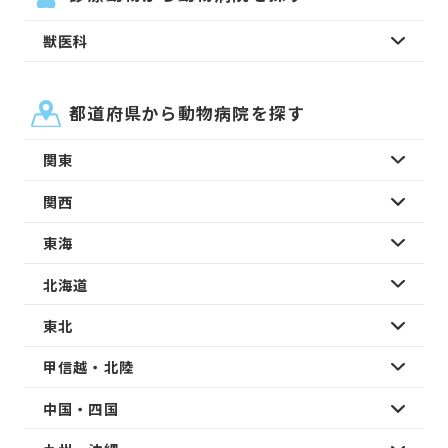
獣医科
都道府県から動物病院を探す
関東
関西
東海
北海道
東北
甲信越・北陸
中国・四国