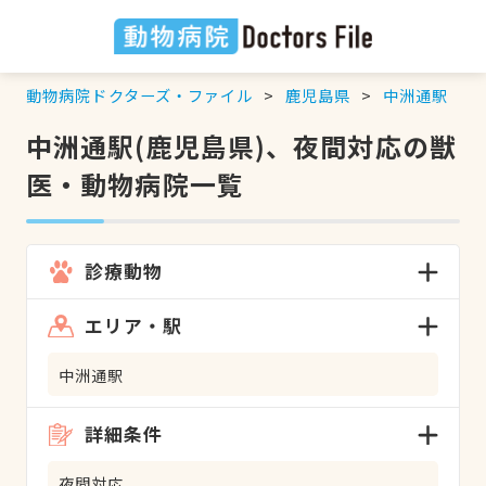
動物病院ドクターズ・ファイル
鹿児島県
中洲通駅
中洲通駅(鹿児島県)、夜間対応の獣
医・動物病院一覧
診療動物
エリア・駅
中洲通駅
詳細条件
夜間対応