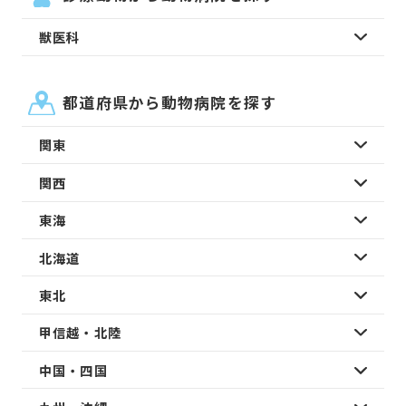
獣医科
都道府県から動物病院を探す
関東
関西
東海
北海道
東北
甲信越・北陸
中国・四国