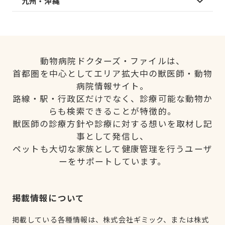
九州・沖縄
動物病院ドクターズ・ファイルは、
首都圏を中心としてエリア拡大中の獣医師・動物
病院情報サイト。
路線・駅・行政区だけでなく、診療可能な動物か
らも検索できることが特徴的。
獣医師の診療方針や診療に対する想いを取材し記
事として発信し、
ペットも大切な家族として健康管理を行うユーザ
ーをサポートしています。
掲載情報について
掲載している各種情報は、株式会社ギミック、または株式