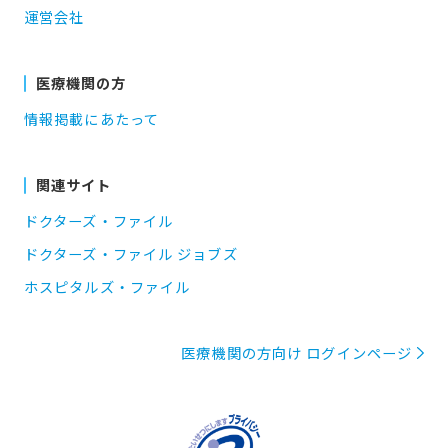
運営会社
医療機関の方
情報掲載にあたって
関連サイト
ドクターズ・ファイル
ドクターズ・ファイル ジョブズ
ホスピタルズ・ファイル
医療機関の方向け ログインページ