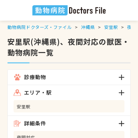
動物病院ドクターズ・ファイル
沖縄県
安里駅
夜間
安里駅(沖縄県)、夜間対応の獣医・
動物病院一覧
診療動物
エリア・駅
安里駅
詳細条件
夜間対応