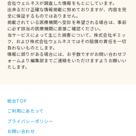
会社ウェルネスが調査した情報をもとにしています。
出来るだけ正確な情報掲載に努めておりますが、内容を完
全に保証するものではありません。
掲載されている医療機関へ受診を希望される場合は、事前
に必ず該当の医療機関に直接ご確認ください。
当サービスによって生じた損害について、株式会社ギミッ
ク、および株式会社ウェルネスではその賠償の責任を一切
負わないものとします。
情報に誤りがある場合には、お手数ですがお問い合わせフ
ォームより編集部までご連絡をいただけますようお願いい
たします。
総合TOP
ご利用にあたって
プライバシーポリシー
お問い合わせ